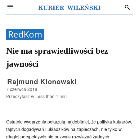
RedKom
Nie ma sprawiedliwości bez
jawności
Rajmund Klonowski
7 czerwca 2018
Przeczytasz w
Less than 1
min
Ostatnie wydarzenia pokazują najdobitniej, że polityka kuluarów,
tajnych dogadywań i układzików na zapleczach, nie tylko w
długiej perspektywie nie pozwala rozwiązać żadnych