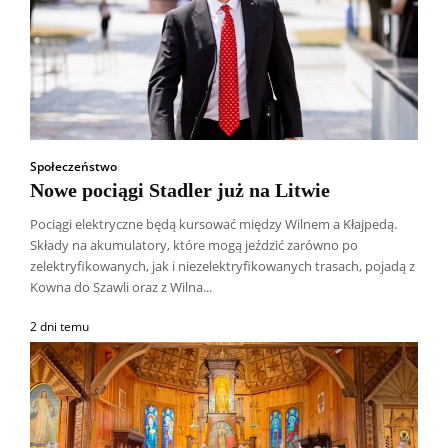
Społeczeństwo
Nowe pociągi Stadler już na Litwie
Pociągi elektryczne będą kursować między Wilnem a Kłajpedą.
Składy na akumulatory, które mogą jeździć zarówno po
zelektryfikowanych, jak i niezelektryfikowanych trasach, pojadą z
Kowna do Szawli oraz z Wilna...
2 dni temu