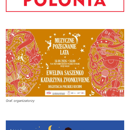
Graf. organizatorzy