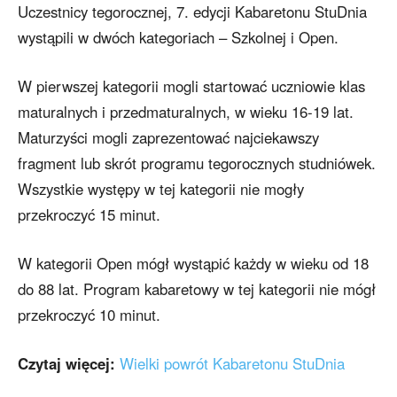
Uczestnicy tegorocznej, 7. edycji Kabaretonu StuDnia
wystąpili w dwóch kategoriach – Szkolnej i Open.
W pierwszej kategorii mogli startować uczniowie klas
maturalnych i przedmaturalnych, w wieku 16-19 lat.
Maturzyści mogli zaprezentować najciekawszy
fragment lub skrót programu tegorocznych studniówek.
Wszystkie występy w tej kategorii nie mogły
przekroczyć 15 minut.
W kategorii Open mógł wystąpić każdy w wieku od 18
do 88 lat. Program kabaretowy w tej kategorii nie mógł
przekroczyć 10 minut.
Czytaj więcej:
Wielki powrót Kabaretonu StuDnia