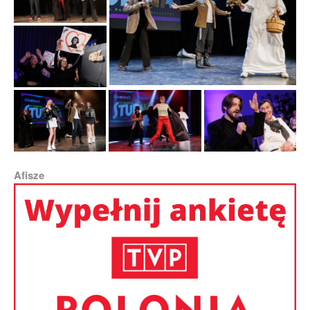
Afisze