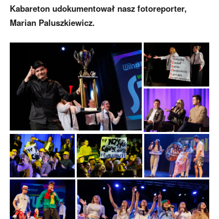
Kabareton udokumentował nasz fotoreporter,
Marian Paluszkiewicz.