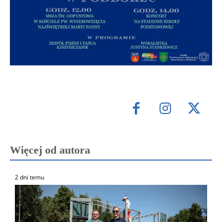
Więcej od autora
2 dni temu