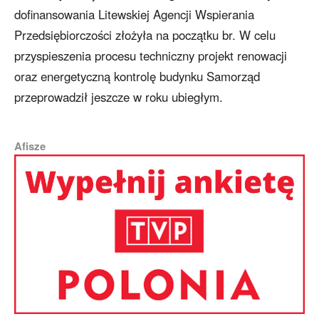
dofinansowania Litewskiej Agencji Wspierania
Przedsiębiorczości złożyła na początku br. W celu
przyspieszenia procesu techniczny projekt renowacji
oraz energetyczną kontrolę budynku Samorząd
przeprowadził jeszcze w roku ubiegłym.
Afisze