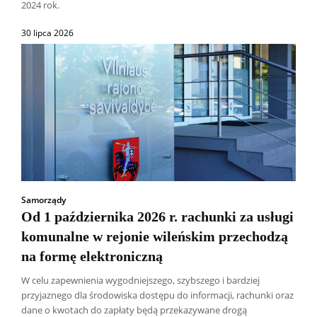
2024 rok.
30 lipca 2026
Samorządy
Od 1 października 2026 r. rachunki za usługi
komunalne w rejonie wileńskim przechodzą
na formę elektroniczną
W celu zapewnienia wygodniejszego, szybszego i bardziej
przyjaznego dla środowiska dostępu do informacji, rachunki oraz
dane o kwotach do zapłaty będą przekazywane drogą