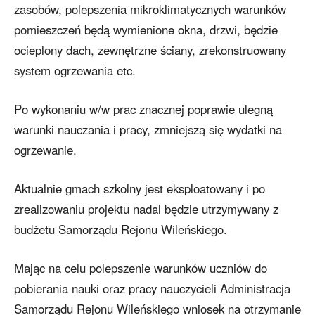
zasobów, polepszenia mikroklimatycznych warunków
pomieszczeń będą wymienione okna, drzwi, będzie
ocieplony dach, zewnętrzne ściany, zrekonstruowany
system ogrzewania etc.
Po wykonaniu w/w prac znacznej poprawie ulegną
warunki nauczania i pracy, zmniejszą się wydatki na
ogrzewanie.
Aktualnie gmach szkolny jest eksploatowany i po
zrealizowaniu projektu nadal będzie utrzymywany z
budżetu Samorządu Rejonu Wileńskiego.
Mając na celu polepszenie warunków uczniów do
pobierania nauki oraz pracy nauczycieli Administracja
Samorządu Rejonu Wileńskiego wniosek na otrzymanie