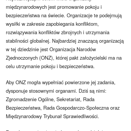
międzynarodowych jest promowanie pokoju i
bezpieczeństwa na świecie. Organizacje te podejmują
wysiłki w zakresie zapobiegania konfliktom,
rozwiązywania konfliktów zbrojnych i utrzymania
stabilności globalnej. Najbardziej znaczącą organizacją
w tej dziedzinie jest Organizacja Narodów
Zjednoczonych (ONZ), której pakt założycielski ma na
celu utrzymanie pokoju i bezpieczeństwa.
Aby ONZ mogła wypełniać powierzone jej zadania,
dysponuje stosownymi organami. Dziś są nimi:
Zgromadzenie Ogólne, Sekretariat, Rada
Bezpieczeństwa, Rada Gospodarczo-Społeczna oraz
Międzynarodowy Trybunał Sprawiedliwości.