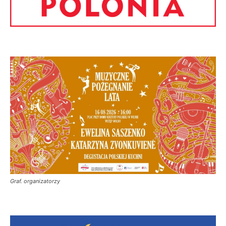
Graf. organizatorzy