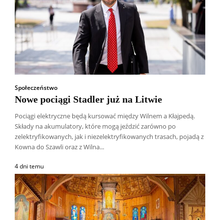
Społeczeństwo
Nowe pociągi Stadler już na Litwie
Pociągi elektryczne będą kursować między Wilnem a Kłajpedą.
Składy na akumulatory, które mogą jeździć zarówno po
zelektryfikowanych, jak i niezelektryfikowanych trasach, pojadą z
Kowna do Szawli oraz z Wilna...
4 dni temu