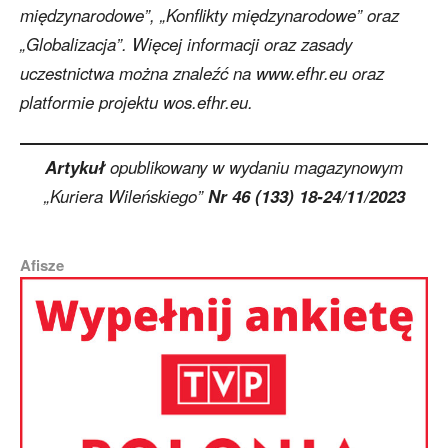
międzynarodowe”, „Konflikty międzynarodowe” oraz
„Globalizacja”. Więcej informacji oraz zasady
uczestnictwa można znaleźć na www.efhr.eu oraz
platformie projektu wos.efhr.eu.
Artykuł
opublikowany w wydaniu magazynowym
„Kuriera Wileńskiego”
Nr 46 (133) 18-24/11/2023
Afisze