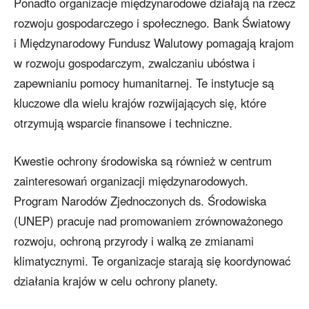
Ponadto organizacje międzynarodowe działają na rzecz
rozwoju gospodarczego i społecznego. Bank Światowy
i Międzynarodowy Fundusz Walutowy pomagają krajom
w rozwoju gospodarczym, zwalczaniu ubóstwa i
zapewnianiu pomocy humanitarnej. Te instytucje są
kluczowe dla wielu krajów rozwijających się, które
otrzymują wsparcie finansowe i techniczne.
Kwestie ochrony środowiska są również w centrum
zainteresowań organizacji międzynarodowych.
Program Narodów Zjednoczonych ds. Środowiska
(UNEP) pracuje nad promowaniem zrównoważonego
rozwoju, ochroną przyrody i walką ze zmianami
klimatycznymi. Te organizacje starają się koordynować
działania krajów w celu ochrony planety.