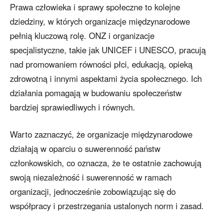
Prawa człowieka i sprawy społeczne to kolejne
dziedziny, w których organizacje międzynarodowe
pełnią kluczową rolę. ONZ i organizacje
specjalistyczne, takie jak UNICEF i UNESCO, pracują
nad promowaniem równości płci, edukacją, opieką
zdrowotną i innymi aspektami życia społecznego. Ich
działania pomagają w budowaniu społeczeństw
bardziej sprawiedliwych i równych.
Warto zaznaczyć, że organizacje międzynarodowe
działają w oparciu o suwerenność państw
członkowskich, co oznacza, że te ostatnie zachowują
swoją niezależność i suwerenność w ramach
organizacji, jednocześnie zobowiązując się do
współpracy i przestrzegania ustalonych norm i zasad.