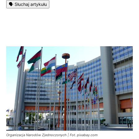
🗣️ Słuchaj artykułu
Organizacja Narodów Zjednoczonych | Fot. pixabay.com