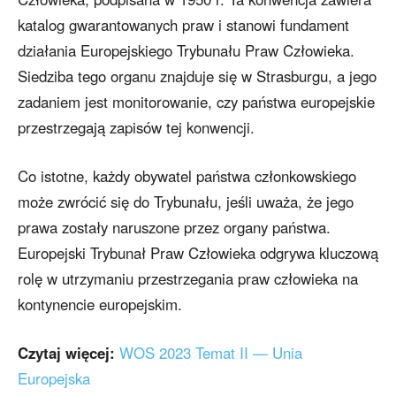
katalog gwarantowanych praw i stanowi fundament
działania Europejskiego Trybunału Praw Człowieka.
Siedziba tego organu znajduje się w Strasburgu, a jego
zadaniem jest monitorowanie, czy państwa europejskie
przestrzegają zapisów tej konwencji.
Co istotne, każdy obywatel państwa członkowskiego
może zwrócić się do Trybunału, jeśli uważa, że jego
prawa zostały naruszone przez organy państwa.
Europejski Trybunał Praw Człowieka odgrywa kluczową
rolę w utrzymaniu przestrzegania praw człowieka na
kontynencie europejskim.
Czytaj więcej:
WOS 2023 Temat II — Unia
Europejska