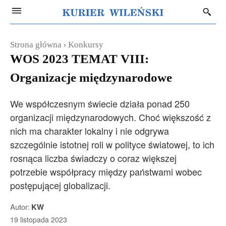
Strona główna
Konkursy
WOS 2023 TEMAT VIII:
Organizacje międzynarodowe
We współczesnym świecie działa ponad 250
organizacji międzynarodowych. Choć większość z
nich ma charakter lokalny i nie odgrywa
szczególnie istotnej roli w polityce światowej, to ich
rosnąca liczba świadczy o coraz większej
potrzebie współpracy między państwami wobec
postępującej globalizacji.
Autor:
KW
19 listopada 2023