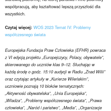
współpracują, aby kształtować lepszą przyszłość dla
wszystkich.
Czytaj więcej:
WOS 2023 Temat IV: Problemy
współczesnego świata
Europejska Fundacja Praw Człowieka (EFHR) powraca
z VI edycją projektu „Europejczycy, Polacy, obywatele”,
skierowanego do uczniów klas 9–12. Słuchając w
każdą środę o godz. 15:10 audycji w Radiu „Znad Wilii”
oraz czytając artykuły w „Kurierze Wileńskim”,
uczniowie poznają 10 bloków tematycznych:
„Aktywność obywatelska”, „Unia Europejska”,
„Władza”, „Problemy współczesnego świata”, „Prawa
człowieka”, „Naród i państwo”, „Media”, „Organizacje