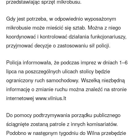
przedstawiając sprzęt mikrobusu.
Gdy jest potrzeba, w odpowiednio wyposażonym
mikrobusie może mieścić się sztab. Można z niego
koordynować i kontrolować działania funkcjonariuszy,
przyjmować decyzje o zastosowaniu sił policji.
Policja informowała, że podczas imprez w dniach 1–6
lipca na poszczególnych ulicach stolicy będzie
ograniczony ruch samochodowy. Wszelką niezbędną
informację o zmianie ruchu można znaleźć na stronie
internetowej www.vilnius.lt
Do pomocy podtrzymywania porządku publicznego
ściągnięte zostaną patrole z innych komisariatów.
Podobno w następnym tygodniu do Wilna przebędzie