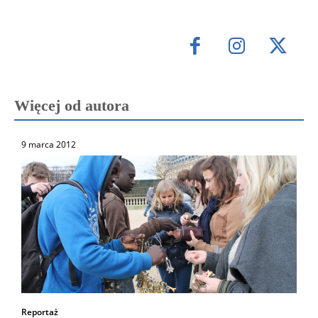
Więcej od autora
9 marca 2012
Reportaż