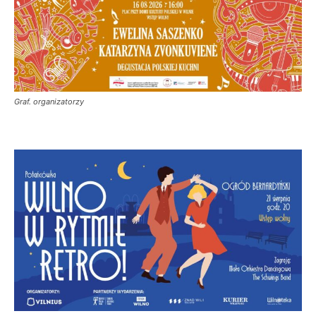
Graf. organizatorzy