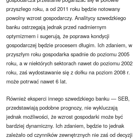
przyszłego roku, a od 2011 roku będzie notowany
powolny wzrost gospodarczy. Analitycy szwedzkiego
banku ostrzegają jednak przed nadmiernym
optymizmem i sugerują, że poprawa kondycji
gospodarczej będzie procesem długim. Ich zdaniem, w
przyszłym roku gospodarka spadnie do poziomu 2005
roku, a w niektórych sektorach nawet do poziomu 2002
roku, zaś wydostawanie się z dołku na poziom 2008 r.
może potrwać nawet 6 lat.
Również eksperci innego szwedzkiego banku — SEB,
przedstawiają podobne prognozy, nie wykluczają
jednak możliwości, że wzrost gospodarki może być
bardziej dynamiczny. Ich zdaniem, będzie to jednak
zależało od czynników zewnętrznych nie zaś od decyzji