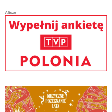
Afisze