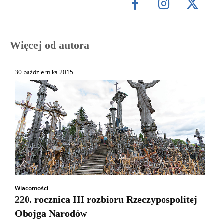
Więcej od autora
30 października 2015
Wiadomości
220. rocznica III rozbioru Rzeczypospolitej
Obojga Narodów