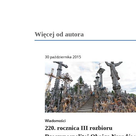
Więcej od autora
30 października 2015
Wiadomości
220. rocznica III rozbioru