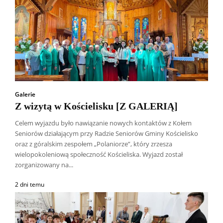
Galerie
Z wizytą w Kościelisku [Z GALERIĄ]
Celem wyjazdu było nawiązanie nowych kontaktów z Kołem
Seniorów działającym przy Radzie Seniorów Gminy Kościelisko
oraz z góralskim zespołem „Polaniorze”, który zrzesza
wielopokoleniową społeczność Kościeliska. Wyjazd został
zorganizowany na...
2 dni temu