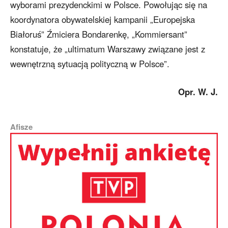
wyborami prezydenckimi w Polsce. Powołując się na
koordynatora obywatelskiej kampanii „Europejska
Białoruś” Źmiciera Bondarenkę, „Kommiersant”
konstatuje, że „ultimatum Warszawy związane jest z
wewnętrzną sytuacją polityczną w Polsce”.
Opr. W. J.
Afisze