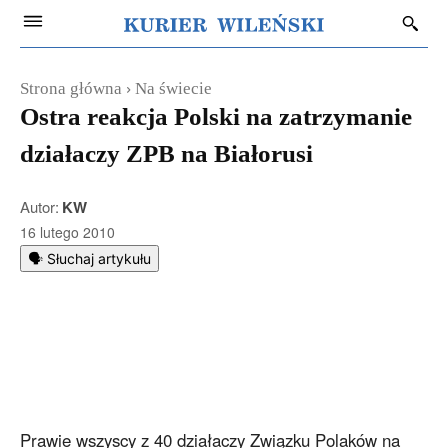
Strona główna
Na świecie
Ostra reakcja Polski na zatrzymanie
działaczy ZPB na Białorusi
Autor:
KW
16 lutego 2010
🗣️ Słuchaj artykułu
Prawie wszyscy z 40 działaczy Związku Polaków na