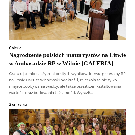
Galerie
Nagrodzenie polskich maturzystów na Litwie
w Ambasadzie RP w Wilnie [GALERIA]
Gratulując młodzieży znakomitych wyników, konsul generalny RP
na Litwie Dariusz Wiśniewski podkreślił, że szkoła to nie tylko
miejsce zdobywania wiedzy, ale także przestrzeń kształtowania
wartości oraz budowania tożsamości. Wyraził...
2 dni temu