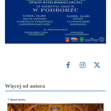
Więcej od autora
1 dzień temu