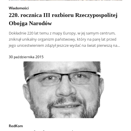
Wiadomości
220. rocznica III rozbioru Rzeczypospolitej
Obojga Narodów
Dokładnie 220 lat temu z mapy Europy, w jej samym centrum,
zniknął unikalny organizm państwowy, który na parę lat przed
jego unicestwieniem zdążył jeszcze wydać na świat pierwszą na...
30 października 2015
RedKom