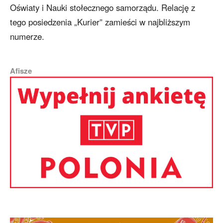
Oświaty i Nauki stołecznego samorządu. Relację z
tego posiedzenia „Kurier” zamieści w najbliższym
numerze.
Afisze