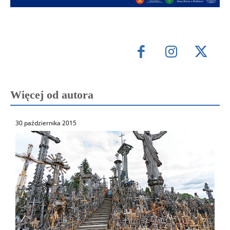
Więcej od autora
30 października 2015