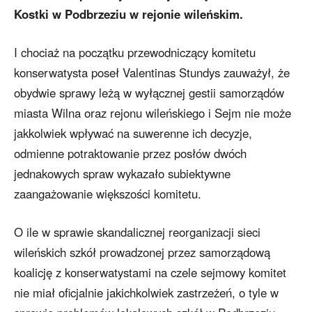
Kostki w Podbrzeziu w rejonie wileńskim.
I chociaż na początku przewodniczący komitetu
konserwatysta poseł Valentinas Stundys zauważył, że
obydwie sprawy leżą w wyłącznej gestii samorządów
miasta Wilna oraz rejonu wileńskiego i Sejm nie może
jakkolwiek wpływać na suwerenne ich decyzje,
odmienne potraktowanie przez posłów dwóch
jednakowych spraw wykazało subiektywne
zaangażowanie większości komitetu.
O ile w sprawie skandalicznej reorganizacji sieci
wileńskich szkół prowadzonej przez samorządową
koalicję z konserwatystami na czele sejmowy komitet
nie miał oficjalnie jakichkolwiek zastrzeżeń, o tyle w