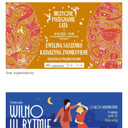
Graf. organizatorzy