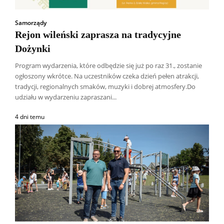
Samorządy
Rejon wileński zaprasza na tradycyjne
Dożynki
Program wydarzenia, które odbędzie się już po raz 31., zostanie
ogłoszony wkrótce. Na uczestników czeka dzień pełen atrakcji,
tradycji, regionalnych smaków, muzyki i dobrej atmosfery.Do
udziału w wydarzeniu zapraszani...
4 dni temu