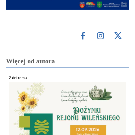
Więcej od autora
2 dni temu