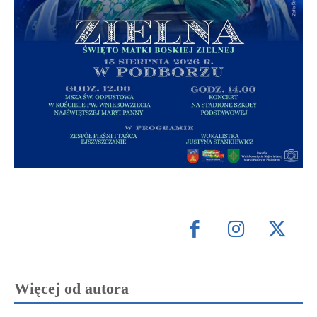
Więcej od autora