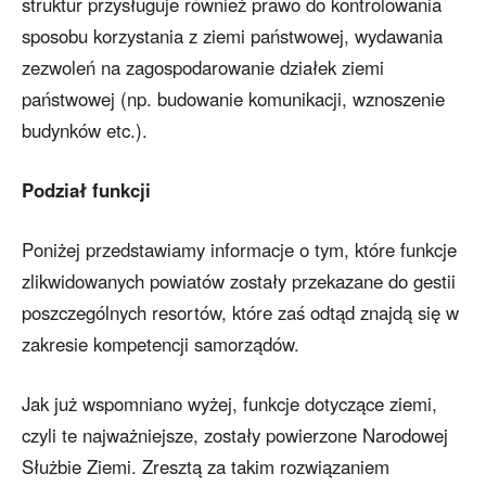
struktur przysługuje również prawo do kontrolowania
sposobu korzystania z ziemi państwowej, wydawania
zezwoleń na zagospodarowanie działek ziemi
państwowej (np. budowanie komunikacji, wznoszenie
budynków etc.).
Podział funkcji
Poniżej przedstawiamy informacje o tym, które funkcje
zlikwidowanych powiatów zostały przekazane do gestii
poszczególnych resortów, które zaś odtąd znajdą się w
zakresie kompetencji samorządów.
Jak już wspomniano wyżej, funkcje dotyczące ziemi,
czyli te najważniejsze, zostały powierzone Narodowej
Służbie Ziemi. Zresztą za takim rozwiązaniem