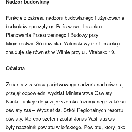
Nadzór budowlany
Funkcje z zakresu nadzoru budowlanego i użytkowania
budynków spoczęły na Państwowej Inspekcji
Planowania Przestrzennego i Budowy przy
Ministerstwie Środowiska. Wileński wydział inspekcji
znajduje się również w Wilnie przy ul. Vitebsko 19.
Oświata
Zadania z zakresu państwowego nadzoru nad oświatą
przejął odpowiedni wydział Ministerstwa Oświaty i
Nauki, funkcje dotyczące szeroko rozumianego zakresu
oświaty zaś – Wydział ds. Szkół Regionalnych resortu
oświaty, którego szefem został Jonas Vasiliauskas –
były naczelnik powiatu wileńskiego. Powiatu, który jako