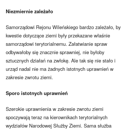
Niezmiernie zależało
Samorządowi Rejonu Wileńskiego bardzo zależało, by
kwestie dotyczące ziemi były przekazane właśnie
samorządowi terytorialnemu. Załatwianie spraw
odbywałoby się znacznie sprawniej, nie byłoby
sztucznych działań na zwłokę. Ale tak się nie stało i
urząd nadal nie ma żadnych istotnych uprawnień w
zakresie zwrotu ziemi.
Sporo istotnych uprawnień
Szerokie uprawnienia w zakresie zwrotu ziemi
spoczywają teraz na kierownikach terytorialnych
wydziałów Narodowej Służby Ziemi. Sama służba