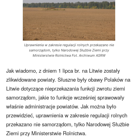
Uprawnienia w zakresie regulacji rolnych przekazano nie
samorządom, tylko Narodowej Służbie Ziemi przy
Ministerstwie Rolnictwa Fot. Archiwum ASRW
Jak wiadomo, z dniem 1 lipca br. na Litwie zostały
zlikwidowane powiaty. Słuszne były obawy Polaków na
Litwie dotyczące nieprzekazania funkcji zwrotu ziemi
samorządom, jakie to funkcje wcześniej sprawowały
właśnie administracje powiatów. Jak można było
przewidzieć, uprawnienia w zakresie regulacji rolnych
przekazano nie samorządom, tylko Narodowej Służbie
Ziemi przy Ministerstwie Rolnictwa.