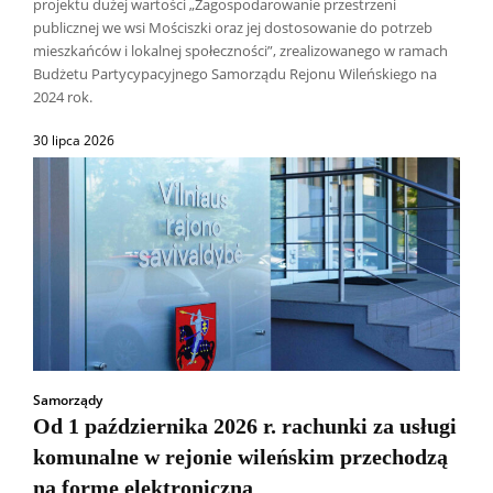
projektu dużej wartości „Zagospodarowanie przestrzeni
publicznej we wsi Mościszki oraz jej dostosowanie do potrzeb
mieszkańców i lokalnej społeczności”, zrealizowanego w ramach
Budżetu Partycypacyjnego Samorządu Rejonu Wileńskiego na
2024 rok.
30 lipca 2026
Samorządy
Od 1 października 2026 r. rachunki za usługi
komunalne w rejonie wileńskim przechodzą
na formę elektroniczną