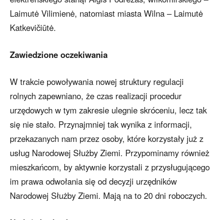
Laimutė Vilimienė, natomiast miasta Wilna – Laimutė
Katkevičiūtė.
Zawiedzione oczekiwania
W trakcie powoływania nowej struktury regulacji
rolnych zapewniano, że czas realizacji procedur
urzędowych w tym zakresie ulegnie skróceniu, lecz tak
się nie stało. Przynajmniej tak wynika z informacji,
przekazanych nam przez osoby, które korzystały już z
usług Narodowej Służby Ziemi. Przypominamy również
mieszkańcom, by aktywnie korzystali z przysługującego
im prawa odwołania się od decyzji urzędników
Narodowej Służby Ziemi. Mają na to 20 dni roboczych.