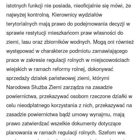
istotnych funkcji nie posiada, nieoficjalnie się mówi, że
najwyżej kontrolną. Kierownicy wydziałów
terytorialnych mają prawo do podejmowania decyzji w
sprawie restytucji mieszkańcom praw własności do
ziemi, lasu oraz zbiorników wodnych. Mogą oni również
występować w charakterze podmiotu zamawiającego
prace w zakresie regulacji rolnych w miejscowościach
wiejskich w ramach reformy rolnej, dokonywać
sprzedaży działek państwowej ziemi, którymi
Narodowa Służba Ziemi zarządza na zasadzie
powiernictwa, przekazywać osobom rzeczone działki w
celu nieodpłatnego korzystania z nich, przekazywać na
zasadzie powiernictwa bądź umowy wynajmu, mają
prawo zatwierdzać wszelkie dokumenty dotyczące
planowania w ramach regulacji rolnych. Szefom ww.