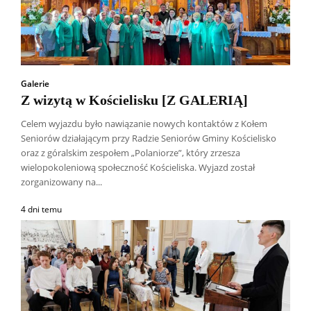
Galerie
Z wizytą w Kościelisku [Z GALERIĄ]
Celem wyjazdu było nawiązanie nowych kontaktów z Kołem
Seniorów działającym przy Radzie Seniorów Gminy Kościelisko
oraz z góralskim zespołem „Polaniorze”, który zrzesza
wielopokoleniową społeczność Kościeliska. Wyjazd został
zorganizowany na...
4 dni temu