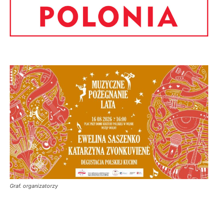
Graf. organizatorzy