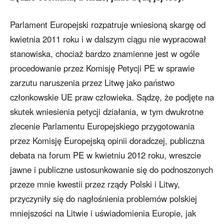
Parlament Europejski rozpatruje wniesioną skargę od
kwietnia 2011 roku i w dalszym ciągu nie wypracował
stanowiska, chociaż bardzo znamienne jest w ogóle
procedowanie przez Komisję Petycji PE w sprawie
zarzutu naruszenia przez Litwę jako państwo
członkowskie UE praw człowieka. Sądzę, że podjęte na
skutek wniesienia petycji działania, w tym dwukrotne
zlecenie Parlamentu Europejskiego przygotowania
przez Komisję Europejską opinii doradczej, publiczna
debata na forum PE w kwietniu 2012 roku, wreszcie
jawne i publiczne ustosunkowanie się do podnoszonych
przeze mnie kwestii przez rządy Polski i Litwy,
przyczyniły się do nagłośnienia problemów polskiej
mniejszości na Litwie i uświadomienia Europie, jak