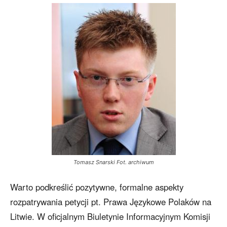
Tomasz Snarski Fot. archiwum
Warto podkreślić pozytywne, formalne aspekty
rozpatrywania petycji pt. Prawa Językowe Polaków na
Litwie. W oficjalnym Biuletynie Informacyjnym Komisji