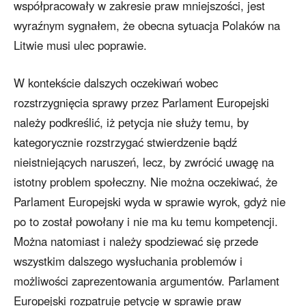
współpracowały w zakresie praw mniejszości, jest
wyraźnym sygnałem, że obecna sytuacja Polaków na
Litwie musi ulec poprawie.
W kontekście dalszych oczekiwań wobec
rozstrzygnięcia sprawy przez Parlament Europejski
należy podkreślić, iż petycja nie służy temu, by
kategorycznie rozstrzygać stwierdzenie bądź
nieistniejących naruszeń, lecz, by zwrócić uwagę na
istotny problem społeczny. Nie można oczekiwać, że
Parlament Europejski wyda w sprawie wyrok, gdyż nie
po to został powołany i nie ma ku temu kompetencji.
Można natomiast i należy spodziewać się przede
wszystkim dalszego wysłuchania problemów i
możliwości zaprezentowania argumentów. Parlament
Europejski rozpatruje petycję w sprawie praw