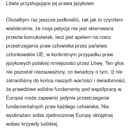
Litwie przysługujące jej prawa językowe.
Chciałbym raz jeszcze podkreślić, tak jak to czyniłem
wielokrotnie, że moja petycja nie jest skierowana
przeciw komukolwiek, lecz jest apelem na rzecz
przestrzegania praw człowieka przez państwa
członkowskie UE, w konkretnym przypadku praw
językowych polskiej mniejszości przez Litwę. Ten głos
nie pozostał niezauważony, co świadczy o tym, iż nie
zatraciliśmy do końca naszych wartości i świadomości,
że prawdziwe solidne fundamenty pod współpracę w
Europie może zapewnić jedynie przestrzeganie
fundamentalnych praw każdego człowieka. Nie
wyobrażam sobie zjednoczonej Europy obojętnej
wobec krzywdy ludzkiej.