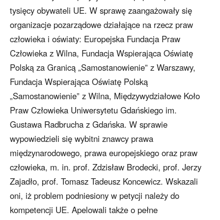
tysięcy obywateli UE. W sprawę zaangażowały się
organizacje pozarządowe działające na rzecz praw
człowieka i oświaty: Europejska Fundacja Praw
Człowieka z Wilna, Fundacja Wspierająca Oświatę
Polską za Granicą „Samostanowienie” z Warszawy,
Fundacja Wspierająca Oświatę Polską
„Samostanowienie” z Wilna, Międzywydziałowe Koło
Praw Człowieka Uniwersytetu Gdańskiego im.
Gustawa Radbrucha z Gdańska. W sprawie
wypowiedzieli się wybitni znawcy prawa
międzynarodowego, prawa europejskiego oraz praw
człowieka, m. in. prof. Zdzisław Brodecki, prof. Jerzy
Zajadło, prof. Tomasz Tadeusz Koncewicz. Wskazali
oni, iż problem podniesiony w petycji należy do
kompetencji UE. Apelowali także o pełne