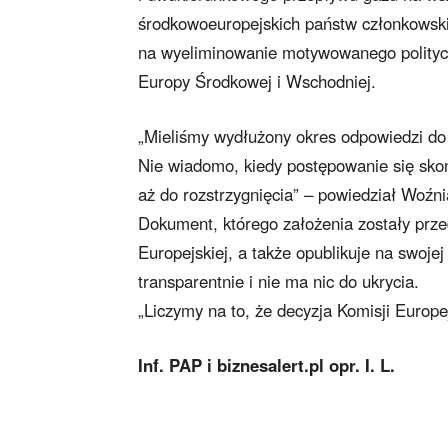
środkowoeuropejskich państw członkowskic
na wyeliminowanie motywowanego polityc
Europy Środkowej i Wschodniej.
„Mieliśmy wydłużony okres odpowiedzi do
Nie wiadomo, kiedy postępowanie się sko
aż do rozstrzygnięcia” – powiedział Woźni
Dokument, którego założenia zostały prze
Europejskiej, a także opublikuje na swoje
transparentnie i nie ma nic do ukrycia.
„Liczymy na to, że decyzja Komisji Europe
Inf. PAP i biznesalert.pl opr. I. L.