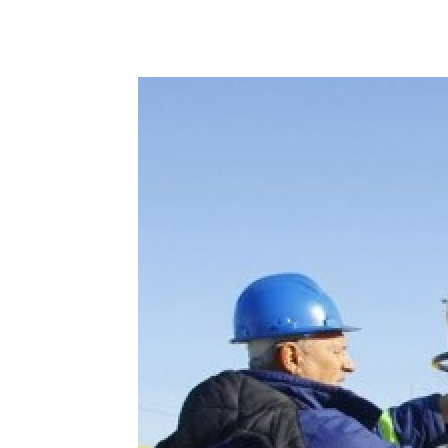
Podziel się