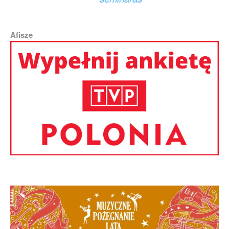
Afisze