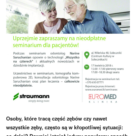
Osoby, które tracą część zębów czy nawet
wszystkie zęby, często są w kłopotliwej sytuacji: