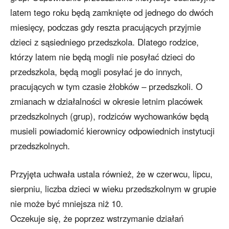
latem tego roku będą zamknięte od jednego do dwóch
miesięcy, podczas gdy reszta pracujących przyjmie
dzieci z sąsiedniego przedszkola. Dlatego rodzice,
którzy latem nie będą mogli nie posyłać dzieci do
przedszkola, będą mogli posyłać je do innych,
pracujących w tym czasie żłobków – przedszkoli. O
zmianach w działalności w okresie letnim placówek
przedszkolnych (grup), rodziców wychowanków będą
musieli powiadomić kierownicy odpowiednich instytucji
przedszkolnych.
Przyjęta uchwała ustala również, że w czerwcu, lipcu,
sierpniu, liczba dzieci w wieku przedszkolnym w grupie
nie może być mniejsza niż 10.
Oczekuje się, że poprzez wstrzymanie działań