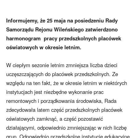
Informujemy, że 25 maja na posiedzeniu Rady
Samorządu Rejonu Wileńskiego zatwierdzono
harmonogram pracy przedszkolnych placówek
oświatowych w okresie letnim.
W ciepłym sezonie letnim zmniejsza liczba dzieci
uczęszczających do placówek przedszkolnych. Ze
względu na ten fakt, że w okresie letnim w niektórych
instytucjach jest niezbędne wykonanie prac
remontowych i porządkowania środowiska, Rada
zdecydowała latem część przedszkolnych placówek
oświatowych zamknąć, a część pozostawić
działającymi, odpowiednio zmniejszając w nich liczbę
grup. Odpowiednio przedszkolne instytucje edukacyjne