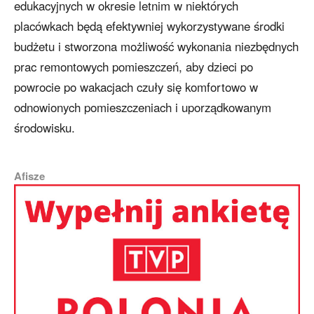
edukacyjnych w okresie letnim w niektórych
placówkach będą efektywniej wykorzystywane środki
budżetu i stworzona możliwość wykonania niezbędnych
prac remontowych pomieszczeń, aby dzieci po
powrocie po wakacjach czuły się komfortowo w
odnowionych pomieszczeniach i uporządkowanym
środowisku.
Afisze