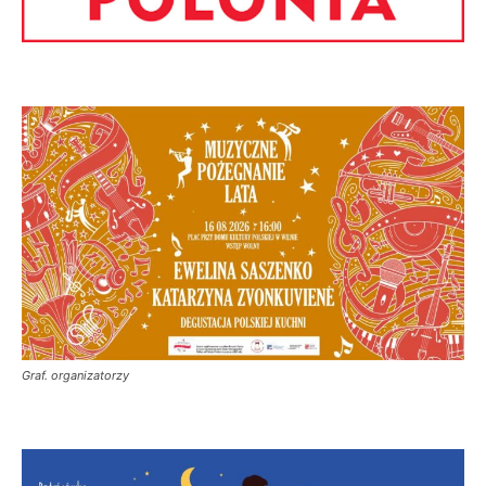
Graf. organizatorzy