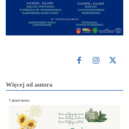
Więcej od autora
1 dzień temu