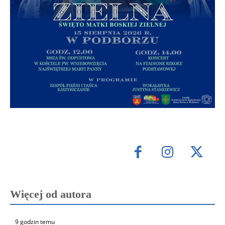
Więcej od autora
9 godzin temu