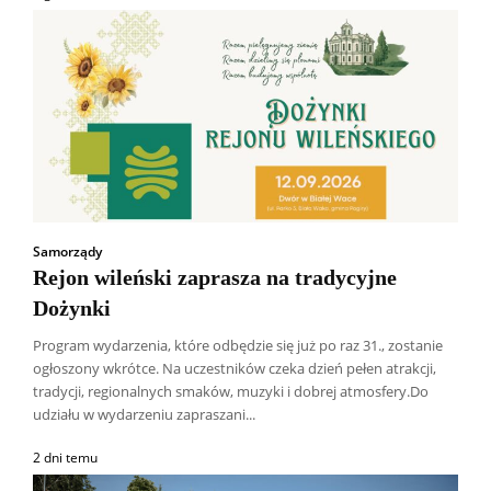
Samorządy
Rejon wileński zaprasza na tradycyjne
Dożynki
Program wydarzenia, które odbędzie się już po raz 31., zostanie
ogłoszony wkrótce. Na uczestników czeka dzień pełen atrakcji,
tradycji, regionalnych smaków, muzyki i dobrej atmosfery.Do
udziału w wydarzeniu zapraszani...
2 dni temu