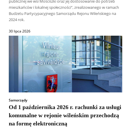
publicznej we wsi Mościszki oraz jej dostosowanie do potrzeb
mieszkańców i lokalnej społeczności”, zrealizowanego w ramach
Budżetu Partycypacyjnego Samorządu Rejonu Wileńskiego na
2024 rok.
30 lipca 2026
Samorządy
Od 1 października 2026 r. rachunki za usługi
komunalne w rejonie wileńskim przechodzą
na formę elektroniczną