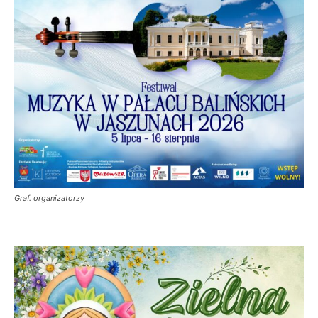
Graf. organizatorzy