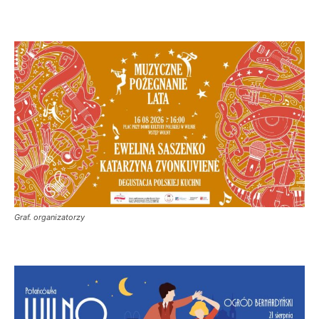
Graf. organizatorzy