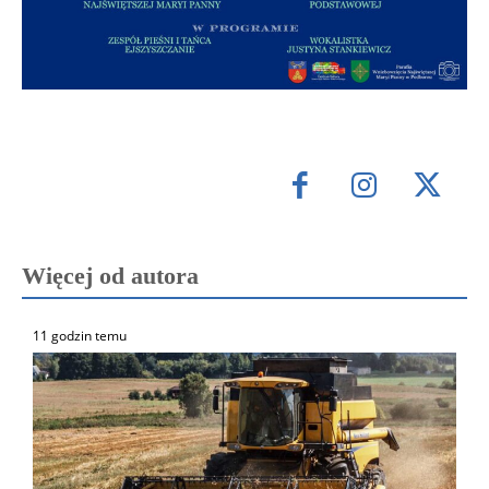
Więcej od autora
11 godzin temu