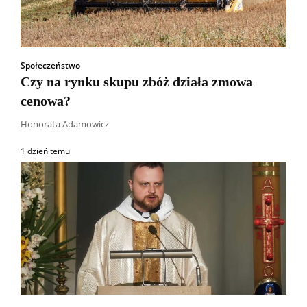
Społeczeństwo
Czy na rynku skupu zbóż działa zmowa
cenowa?
Honorata Adamowicz
1 dzień temu