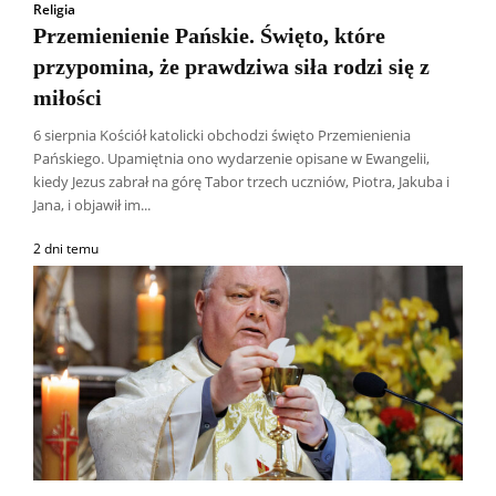
Religia
Przemienienie Pańskie. Święto, które
przypomina, że prawdziwa siła rodzi się z
miłości
6 sierpnia Kościół katolicki obchodzi święto Przemienienia
Pańskiego. Upamiętnia ono wydarzenie opisane w Ewangelii,
kiedy Jezus zabrał na górę Tabor trzech uczniów, Piotra, Jakuba i
Jana, i objawił im...
2 dni temu