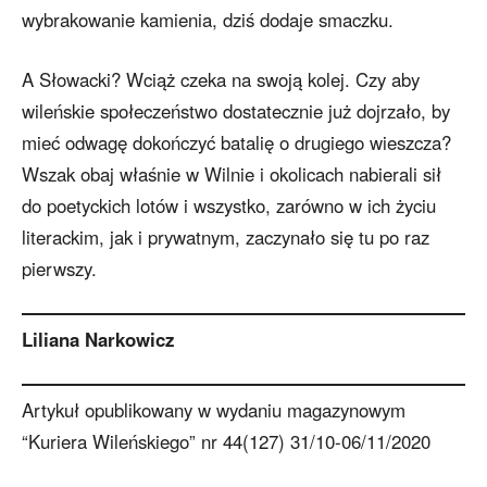
wybrakowanie kamienia, dziś dodaje smaczku.
A Słowacki? Wciąż czeka na swoją kolej. Czy aby
wileńskie społeczeństwo dostatecznie już dojrzało, by
mieć odwagę dokończyć batalię o drugiego wieszcza?
Wszak obaj właśnie w Wilnie i okolicach nabierali sił
do poetyckich lotów i wszystko, zarówno w ich życiu
literackim, jak i prywatnym, zaczynało się tu po raz
pierwszy.
Liliana Narkowicz
Artykuł opublikowany w wydaniu magazynowym
“Kuriera Wileńskiego” nr 44(127) 31/10-06/11/2020