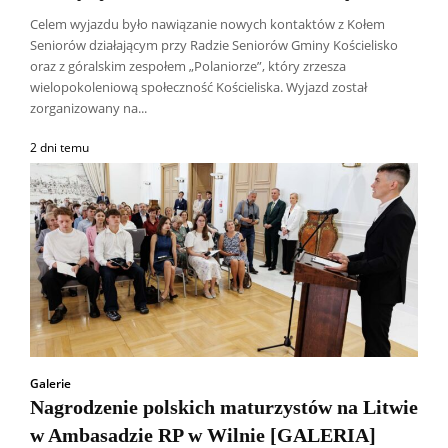
Celem wyjazdu było nawiązanie nowych kontaktów z Kołem
Seniorów działającym przy Radzie Seniorów Gminy Kościelisko
oraz z góralskim zespołem „Polaniorze”, który zrzesza
wielopokoleniową społeczność Kościeliska. Wyjazd został
zorganizowany na...
2 dni temu
Galerie
Nagrodzenie polskich maturzystów na Litwie
w Ambasadzie RP w Wilnie [GALERIA]