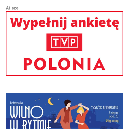
Afisze