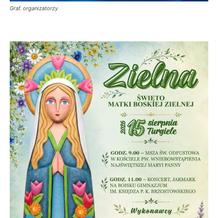
Graf. organizatorzy