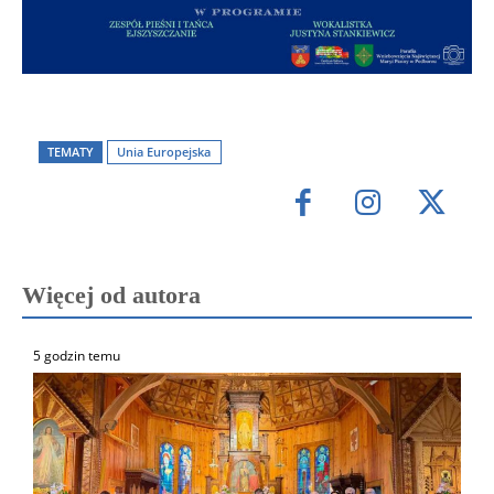
TEMATY
Unia Europejska
Więcej od autora
5 godzin temu