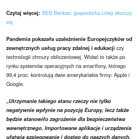
Czytaj więcej:
SEB Bankas: gospodarka Litwy skurczy
się
Pandemia pokazała uzależnienie Europejczyków od
zewnętrznych usług pracy zdalnej i edukacji
czy
technologii chmury obliczeniowej. Widać to także po
rynku systemów operacyjnych na smartfony, którego
99,4 proc. kontrolują dwie amerykańskie firmy: Apple i
Google.
„Utrzymanie takiego stanu rzeczy nie tylko
negatywnie wpłynie na pozycję Europy, lecz także
będzie stanowiło zagrożenie dla bezpieczeństwa
wewnętrznego. Importowane aplikacje i urządzenia
ułatwią szpiegowanie i dostęp do naszych danych,