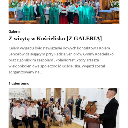
Galerie
Z wizytą w Kościelisku [Z GALERIĄ]
Celem wyjazdu było nawiązanie nowych kontaktów z Kołem
Seniorów działającym przy Radzie Seniorów Gminy Kościelisko
oraz z góralskim zespołem „Polaniorze”, który zrzesza
wielopokoleniową społeczność Kościeliska. Wyjazd został
zorganizowany na...
1 dzień temu