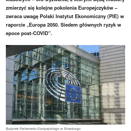
zmierzyć się kolejne pokolenia Europejczyków –
zwraca uwagę Polski Instytut Ekonomiczny (PIE) w
raporcie „Europa 2050. Siedem głównych ryzyk w
epoce post-COVID”.
Budynek Parlamentu Europejskiego w Strasburgu