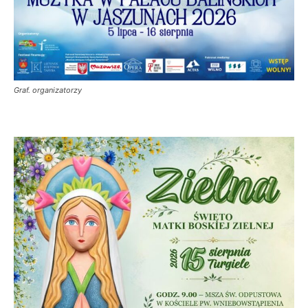
Graf. organizatorzy