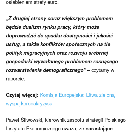
osłabieniem strefy euro.
„Z drugiej strony coraz większym problemem
będzie dualizm rynku pracy, który może
doprowadzić do spadku dostępności i jakości
usług, a także konfliktów społecznych na tle
polityk migracyjnych oraz rozwoju srebrnej
gospodarki wywołanego problemem rosnącego
rozwarstwienia demograficznego”
– czytamy w
raporcie.
Czytaj więcej:
Komisja Europejska: Litwa zieloną
wyspą koronakryzysu
Paweł Śliwowski, kierownik zespołu strategii Polskiego
Instytutu Ekonomicznego uważa, że
narastające