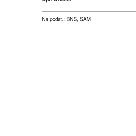
Na podst.: BNS, SAM