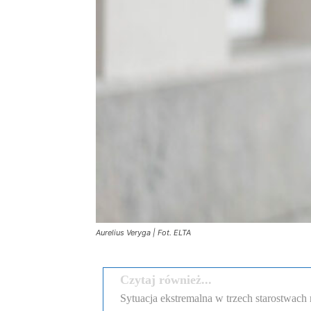
Aurelius Veryga | Fot. ELTA
Czytaj również...
Sytuacja ekstremalna w trzech starostwach 