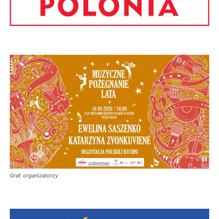
Graf. organizatorzy