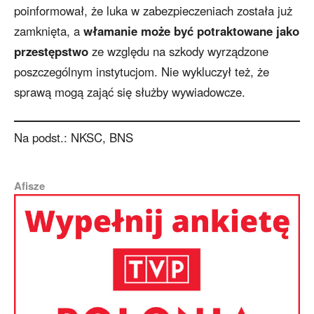
poinformował, że luka w zabezpieczeniach została już
zamknięta, a
włamanie może być potraktowane jako
przestępstwo
ze względu na szkody wyrządzone
poszczególnym instytucjom. Nie wykluczył też, że
sprawą mogą zająć się służby wywiadowcze.
Na podst.: NKSC, BNS
Afisze