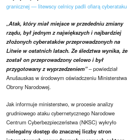
granicznej — litewscy celnicy padli ofiarą cyberataku
„Atak, który miał miejsce w przededniu zmiany
rządu, był jednym z największych i najbardziej
złożonych cyberataków przeprowadzonych na
Litwie w ostatnich latach. Ze śledztwa wynika, że
został on przeprowadzony celowo i był
przygotowany z wyprzedzeniem”
– powiedział
Anušauskas w środowym oświadczeniu Ministerstwa
Obrony Narodowej.
Jak informuje ministerstwo, w procesie analizy
grudniowego ataku cybernetycznego Narodowe
Centrum Cyberbezpieczeństwa (NKSC) wykryło
nielegalny dostęp do znacznej liczby stron