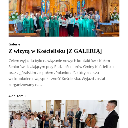
Galerie
Z wizytą w Kościelisku [Z GALERIĄ]
Celem wyjazdu było nawiązanie nowych kontaktów z Kołem
Seniorów działającym przy Radzie Seniorów Gminy Kościelisko
oraz z góralskim zespołem „Polaniorze”, który zrzesza
wielopokoleniową społeczność Kościeliska. Wyjazd został
zorganizowany na...
4 dni temu