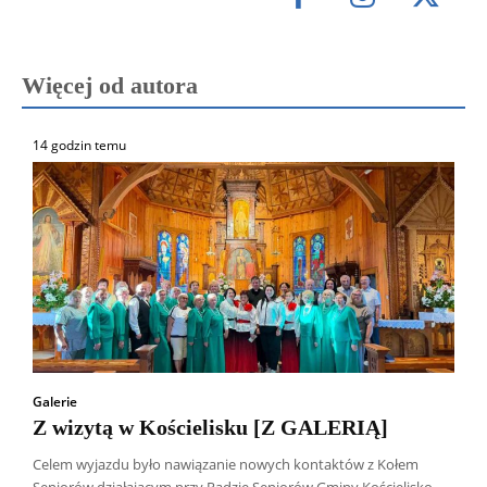
Więcej od autora
14 godzin temu
Galerie
Z wizytą w Kościelisku [Z GALERIĄ]
Celem wyjazdu było nawiązanie nowych kontaktów z Kołem