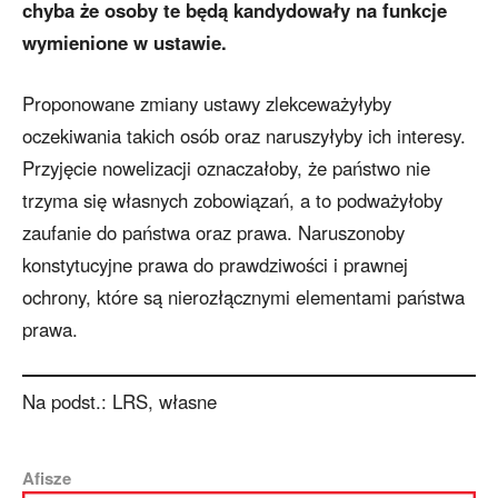
chyba że osoby te będą kandydowały na funkcje
wymienione w ustawie.
Proponowane zmiany ustawy zlekceważyłyby
oczekiwania takich osób oraz naruszyłyby ich interesy.
Przyjęcie nowelizacji oznaczałoby, że państwo nie
trzyma się własnych zobowiązań, a to podważyłoby
zaufanie do państwa oraz prawa. Naruszonoby
konstytucyjne prawa do prawdziwości i prawnej
ochrony, które są nierozłącznymi elementami państwa
prawa.
Na podst.: LRS, własne
Afisze