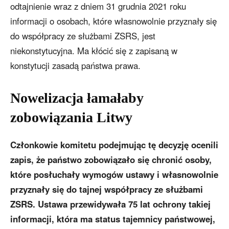
odtajnienie wraz z dniem 31 grudnia 2021 roku
informacji o osobach, które własnowolnie przyznały się
do współpracy ze służbami ZSRS, jest
niekonstytucyjna. Ma kłócić się z zapisaną w
konstytucji zasadą państwa prawa.
Nowelizacja łamałaby
zobowiązania Litwy
Członkowie komitetu podejmując tę decyzję ocenili
zapis, że państwo zobowiązało się chronić osoby,
które posłuchały wymogów ustawy i własnowolnie
przyznały się do tajnej współpracy ze służbami
ZSRS. Ustawa przewidywała 75 lat ochrony takiej
informacji, która ma status tajemnicy państwowej,