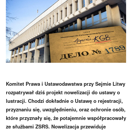
Komitet Prawa i Ustawodawstwa przy Sejmie Litwy
rozpatrywał dziś projekt nowelizacji do ustawy o
lustracji. Chodzi dokładnie o Ustawę o rejestracji,
przyznaniu się, uwzględnieniu, oraz ochronie osób,
które przyznały się, że potajemnie współpracowały
ze służbami ZSRS. Nowelizacja przewiduje