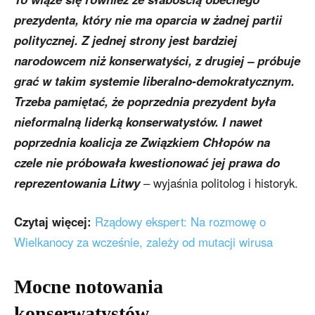
prezydenta, który nie ma oparcia w żadnej partii
politycznej. Z jednej strony jest bardziej
narodowcem niż konserwatyści, z drugiej – próbuje
grać w takim systemie liberalno-demokratycznym.
Trzeba pamiętać, że poprzednia prezydent była
nieformalną liderką konserwatystów. I nawet
poprzednia koalicja ze Związkiem Chłopów na
czele nie próbowała kwestionować jej prawa do
reprezentowania Litwy
– wyjaśnia politolog i historyk.
Czytaj więcej:
Rządowy ekspert: Na rozmowę o
Wielkanocy za wcześnie, zależy od mutacji wirusa
Mocne notowania
konserwatystów