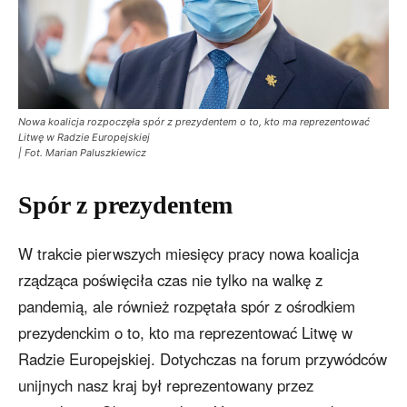
Nowa koalicja rozpoczęła spór z prezydentem o to, kto ma reprezentować
Litwę w Radzie Europejskiej
| Fot. Marian Paluszkiewicz
Spór z prezydentem
W trakcie pierwszych miesięcy pracy nowa koalicja
rządząca poświęciła czas nie tylko na walkę z
pandemią, ale również rozpętała spór z ośrodkiem
prezydenckim o to, kto ma reprezentować Litwę w
Radzie Europejskiej. Dotychczas na forum przywódców
unijnych nasz kraj był reprezentowany przez