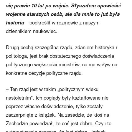
się prawie 10 lat po wojnie. Słyszałem opowieści
wojenne starszych osób, ale dla mnie to już była
historia
– podkreślił w rozmowie z naszym
dziennikiem naukowiec.
Drugą cechą szczególną rządu, zdaniem historyka i
politologa, jest brak dostatecznego doświadczenia
politycznego większości ministrów, co ma wpływ na
konkretne decyzje polityczne rządu.
– Ten rząd jest w takim „politycznym wieku
nastoletnim”. Ich poglądy były kształtowane nie
poprzez własne doświadczenie, tylko zostały
zaczerpnięte z książek. Na zasadzie, że ktoś na
Zachodzie powiedział, że coś jest dobre. Czyli to
automatycznie oznacza, że jest dobre. Jednak