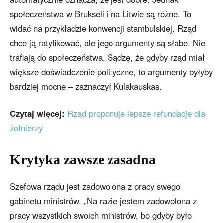
społeczeństwa w Brukseli i na Litwie są różne. To
widać na przykładzie konwencji stambulskiej. Rząd
chce ją ratyfikować, ale jego argumenty są słabe. Nie
trafiają do społeczeństwa. Sądzę, że gdyby rząd miał
większe doświadczenie polityczne, to argumenty byłyby
bardziej mocne – zaznaczył Kulakauskas.
Czytaj więcej:
Rząd proponuje lepsze refundacje dla
żołnierzy
Krytyka zawsze zasadna
Szefowa rządu jest zadowolona z pracy swego
gabinetu ministrów. „Na razie jestem zadowolona z
pracy wszystkich swoich ministrów, bo gdyby było