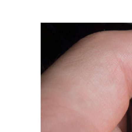
Podziel się