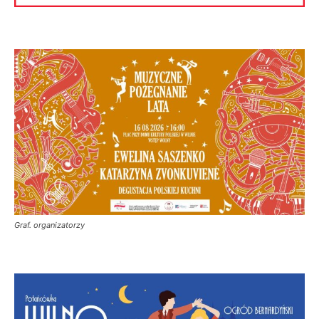
Graf. organizatorzy