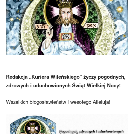
Redakcja „Kuriera Wileńskiego” życzy pogodnych,
zdrowych i uduchowionych Świąt Wielkiej Nocy!
Wszelkich błogosławieństw i wesołego Alleluja!