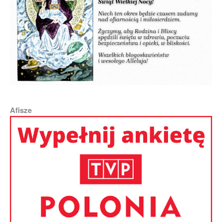
Afisze