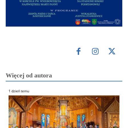
Więcej od autora
1 dzień temu