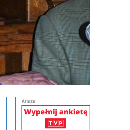
Afisze