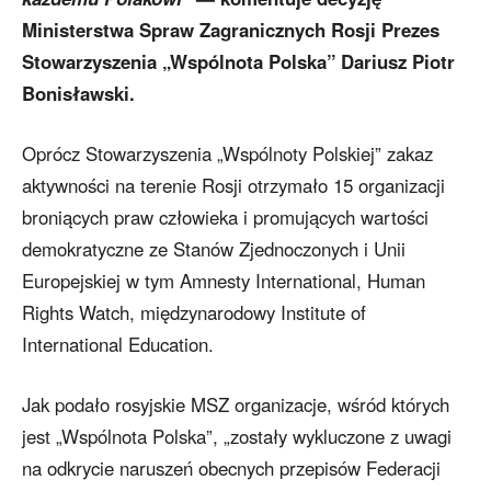
Ministerstwa Spraw Zagranicznych Rosji Prezes
Stowarzyszenia „Wspólnota Polska” Dariusz Piotr
Bonisławski.
Oprócz Stowarzyszenia „Wspólnoty Polskiej” zakaz
aktywności na terenie Rosji otrzymało 15 organizacji
broniących praw człowieka i promujących wartości
demokratyczne ze Stanów Zjednoczonych i Unii
Europejskiej w tym Amnesty International, Human
Rights Watch, międzynarodowy Institute of
International Education.
Jak podało rosyjskie MSZ organizacje, wśród których
jest „Wspólnota Polska”, „zostały wykluczone z uwagi
na odkrycie naruszeń obecnych przepisów Federacji