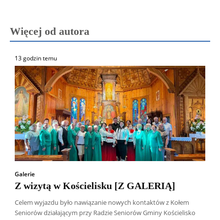
Więcej od autora
13 godzin temu
Galerie
Z wizytą w Kościelisku [Z GALERIĄ]
Celem wyjazdu było nawiązanie nowych kontaktów z Kołem
Seniorów działającym przy Radzie Seniorów Gminy Kościelisko