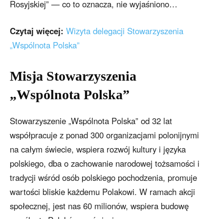
Rosyjskiej” — co to oznacza, nie wyjaśniono…
Czytaj więcej:
Wizyta delegacji Stowarzyszenia
„Wspólnota Polska”
Misja Stowarzyszenia
„Wspólnota Polska”
Stowarzyszenie „Wspólnota Polska” od 32 lat
współpracuje z ponad 300 organizacjami polonijnymi
na całym świecie, wspiera rozwój kultury i języka
polskiego, dba o zachowanie narodowej tożsamości i
tradycji wśród osób polskiego pochodzenia, promuje
wartości bliskie każdemu Polakowi. W ramach akcji
społecznej, jest nas 60 milionów, wspiera budowę