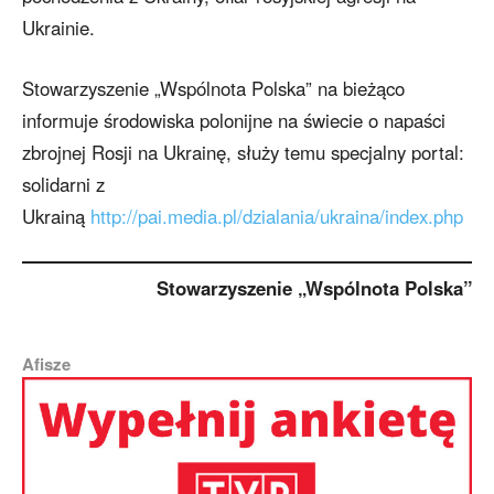
Ukrainie.
Stowarzyszenie „Wspólnota Polska” na bieżąco
informuje środowiska polonijne na świecie o napaści
zbrojnej Rosji na Ukrainę, służy temu specjalny portal:
solidarni z
Ukrainą
http://pai.media.pl/dzialania/ukraina/index.php
Stowarzyszenie „Wspólnota Polska”
Afisze