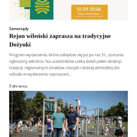
Samorządy
Rejon wileński zaprasza na tradycyjne
Dożynki
Program wydarzenia, które odbędzie się już po raz 31., zostanie
ogłoszony wkrótce. Na uczestników czeka dzień pełen atrakcji,
tradycji, regionalnych smaków, muzyki i dobrej atmosfery.Do
udziału w wydarzeniu zapraszani...
5 dni temu