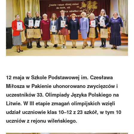
12 maja w Szkole Podstawowej im. Czesława
Miłosza w Pakienie uhonorowano zwycięzców i
uczestników 33. Olimpiady Języka Polskiego na
Litwie. W III etapie zmagań olimpijskich wzięli
udział uczniowie klas 10–12 z 23 szkół, w tym 10
uczniów z rejonu wileńskiego.