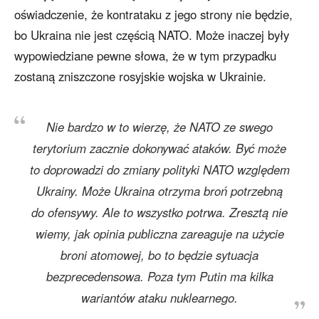
oświadczenie, że kontrataku z jego strony nie będzie,
bo Ukraina nie jest częścią NATO. Może inaczej były
wypowiedziane pewne słowa, że w tym przypadku
zostaną zniszczone rosyjskie wojska w Ukrainie.
Nie bardzo w to wierzę, że NATO ze swego
terytorium zacznie dokonywać ataków. Być może
to doprowadzi do zmiany polityki NATO względem
Ukrainy. Może Ukraina otrzyma broń potrzebną
do ofensywy. Ale to wszystko potrwa. Zresztą nie
wiemy, jak opinia publiczna zareaguje na użycie
broni atomowej, bo to będzie sytuacja
bezprecedensowa. Poza tym Putin ma kilka
wariantów ataku nuklearnego.