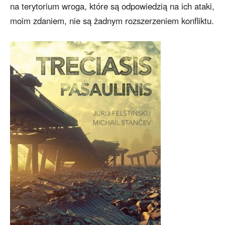
na terytorium wroga, które są odpowiedzią na ich ataki,
moim zdaniem, nie są żadnym rozszerzeniem konfliktu.