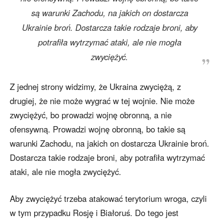
są warunki Zachodu, na jakich on dostarcza
Ukrainie broń. Dostarcza takie rodzaje broni, aby
potrafiła wytrzymać ataki, ale nie mogła
zwyciężyć.
Z jednej strony widzimy, że Ukraina zwyciężą, z
drugiej, że nie może wygrać w tej wojnie. Nie może
zwyciężyć, bo prowadzi wojnę obronną, a nie
ofensywną. Prowadzi wojnę obronną, bo takie są
warunki Zachodu, na jakich on dostarcza Ukrainie broń.
Dostarcza takie rodzaje broni, aby potrafiła wytrzymać
ataki, ale nie mogła zwyciężyć.
Aby zwyciężyć trzeba atakować terytorium wroga, czyli
w tym przypadku Rosję i Białoruś. Do tego jest