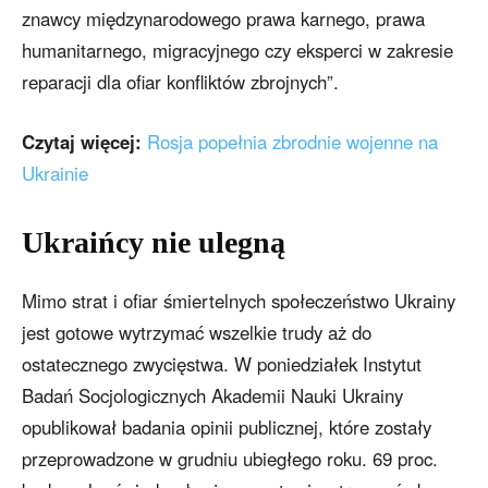
znawcy międzynarodowego prawa karnego, prawa
humanitarnego, migracyjnego czy eksperci w zakresie
reparacji dla ofiar konfliktów zbrojnych”.
Czytaj więcej:
Rosja popełnia zbrodnie wojenne na
Ukrainie
Ukraińcy nie ulegną
Mimo strat i ofiar śmiertelnych społeczeństwo Ukrainy
jest gotowe wytrzymać wszelkie trudy aż do
ostatecznego zwycięstwa. W poniedziałek Instytut
Badań Socjologicznych Akademii Nauki Ukrainy
opublikował badania opinii publicznej, które zostały
przeprowadzone w grudniu ubiegłego roku. 69 proc.