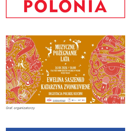
Graf. organizatorzy