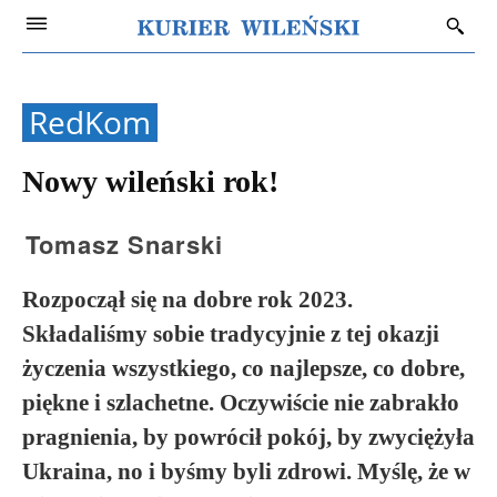
RedKom
Nowy wileński rok!
Tomasz Snarski
Rozpoczął się na dobre rok 2023.
Składaliśmy sobie tradycyjnie z tej okazji
życzenia wszystkiego, co najlepsze, co dobre,
piękne i szlachetne. Oczywiście nie zabrakło
pragnienia, by powrócił pokój, by zwyciężyła
Ukraina, no i byśmy byli zdrowi. Myślę, że w