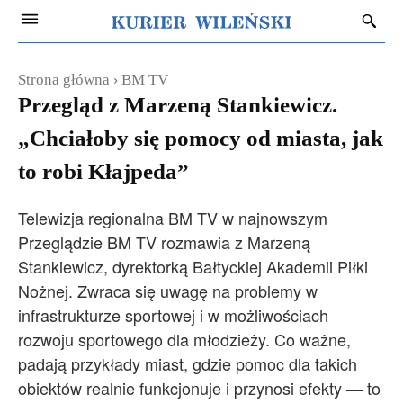
Strona główna
BM TV
Przegląd z Marzeną Stankiewicz.
„Chciałoby się pomocy od miasta, jak
to robi Kłajpeda”
Telewizja regionalna BM TV w najnowszym
Przeglądzie BM TV rozmawia z Marzeną
Stankiewicz, dyrektorką Bałtyckiej Akademii Piłki
Nożnej. Zwraca się uwagę na problemy w
infrastrukturze sportowej i w możliwościach
rozwoju sportowego dla młodzieży. Co ważne,
padają przykłady miast, gdzie pomoc dla takich
obiektów realnie funkcjonuje i przynosi efekty — to