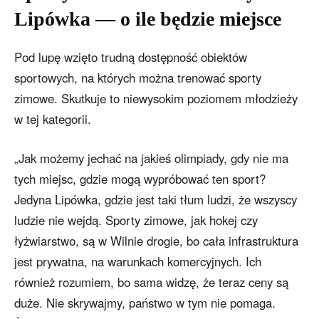
Lipówka — o ile będzie miejsce
Pod lupę wzięto trudną dostępność obiektów
sportowych, na których można trenować sporty
zimowe. Skutkuje to niewysokim poziomem młodzieży
w tej kategorii.
„Jak możemy jechać na jakieś olimpiady, gdy nie ma
tych miejsc, gdzie mogą wypróbować ten sport?
Jedyna Lipówka, gdzie jest taki tłum ludzi, że wszyscy
ludzie nie wejdą. Sporty zimowe, jak hokej czy
łyżwiarstwo, są w Wilnie drogie, bo cała infrastruktura
jest prywatna, na warunkach komercyjnych. Ich
również rozumiem, bo sama widzę, że teraz ceny są
duże. Nie skrywajmy, państwo w tym nie pomaga.