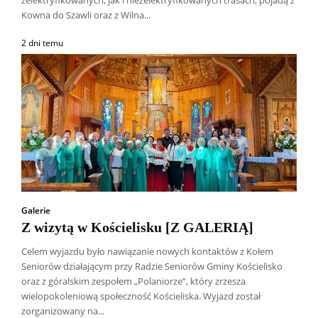
Kowna do Szawli oraz z Wilna...
2 dni temu
Galerie
Z wizytą w Kościelisku [Z GALERIĄ]
Celem wyjazdu było nawiązanie nowych kontaktów z Kołem
Seniorów działającym przy Radzie Seniorów Gminy Kościelisko
oraz z góralskim zespołem „Polaniorze”, który zrzesza
wielopokoleniową społeczność Kościeliska. Wyjazd został
zorganizowany na...