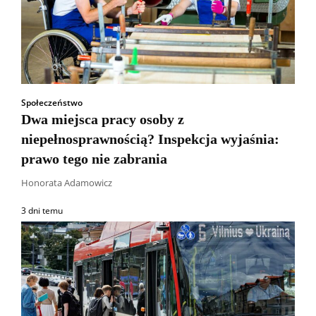
Społeczeństwo
Dwa miejsca pracy osoby z
niepełnosprawnością? Inspekcja wyjaśnia:
prawo tego nie zabrania
Honorata Adamowicz
3 dni temu