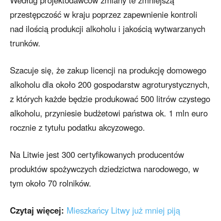
przestępczość w kraju poprzez zapewnienie kontroli
nad ilością produkcji alkoholu i jakością wytwarzanych
trunków.
Szacuje się, że zakup licencji na produkcję domowego
alkoholu dla około 200 gospodarstw agroturystycznych,
z których każde będzie produkować 500 litrów czystego
alkoholu, przyniesie budżetowi państwa ok. 1 mln euro
rocznie z tytułu podatku akcyzowego.
Na Litwie jest 300 certyfikowanych producentów
produktów spożywczych dziedzictwa narodowego, w
tym około 70 rolników.
Czytaj więcej:
Mieszkańcy Litwy już mniej piją