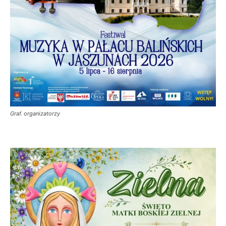
Graf. organizatorzy