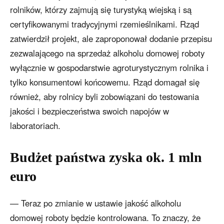
rolników, którzy zajmują się turystyką wiejską i są
certyfikowanymi tradycyjnymi rzemieślnikami. Rząd
zatwierdził projekt, ale zaproponował dodanie przepisu
zezwalającego na sprzedaż alkoholu domowej roboty
wyłącznie w gospodarstwie agroturystycznym rolnika i
tylko konsumentowi końcowemu. Rząd domagał się
również, aby rolnicy byli zobowiązani do testowania
jakości i bezpieczeństwa swoich napojów w
laboratoriach.
Budżet państwa zyska ok. 1 mln
euro
— Teraz po zmianie w ustawie jakość alkoholu
domowej roboty będzie kontrolowana. To znaczy, że