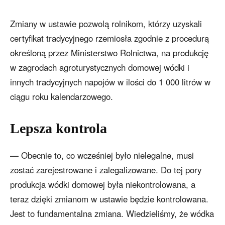
Zmiany w ustawie pozwolą rolnikom, którzy uzyskali
certyfikat tradycyjnego rzemiosła zgodnie z procedurą
określoną przez Ministerstwo Rolnictwa, na produkcję
w zagrodach agroturystycznych domowej wódki i
innych tradycyjnych napojów w ilości do 1 000 litrów w
ciągu roku kalendarzowego.
Lepsza kontrola
— Obecnie to, co wcześniej było nielegalne, musi
zostać zarejestrowane i zalegalizowane. Do tej pory
produkcja wódki domowej była niekontrolowana, a
teraz dzięki zmianom w ustawie będzie kontrolowana.
Jest to fundamentalna zmiana. Wiedzieliśmy, że wódka