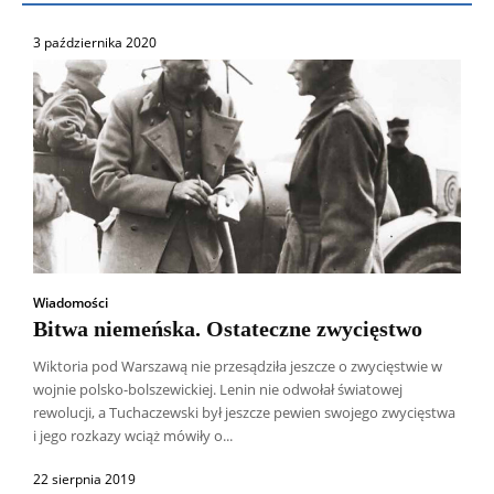
3 października 2020
Wiadomości
Bitwa niemeńska. Ostateczne zwycięstwo
Wiktoria pod Warszawą nie przesądziła jeszcze o zwycięstwie w
wojnie polsko-bolszewickiej. Lenin nie odwołał światowej
rewolucji, a Tuchaczewski był jeszcze pewien swojego zwycięstwa
i jego rozkazy wciąż mówiły o...
22 sierpnia 2019