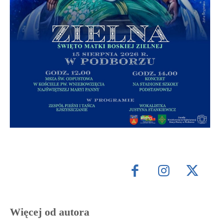
Więcej od autora