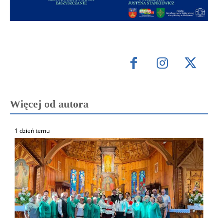
Więcej od autora
1 dzień temu