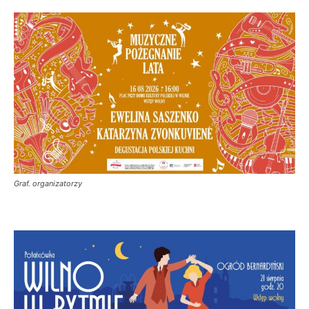
Graf. organizatorzy