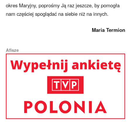
okres Maryjny, poprośmy Ją raz jeszcze, by pomogła
nam częściej spoglądać na siebie niż na innych.
Maria Termion
Afisze