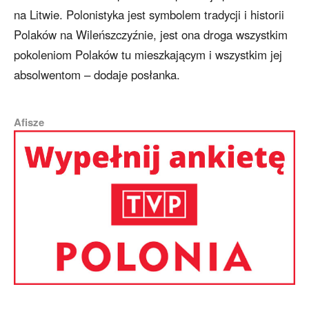
na Litwie. Polonistyka jest symbolem tradycji i historii
Polaków na Wileńszczyźnie, jest ona droga wszystkim
pokoleniom Polaków tu mieszkającym i wszystkim jej
absolwentom – dodaje posłanka.
Afisze