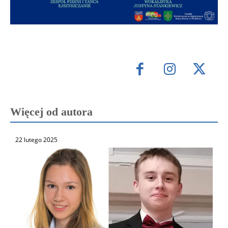
Więcej od autora
22 lutego 2025