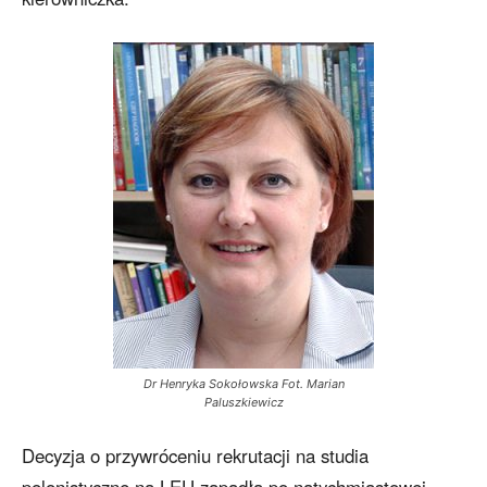
Dr Henryka Sokołowska Fot. Marian
Paluszkiewicz
Decyzja o przywróceniu rekrutacji na studia