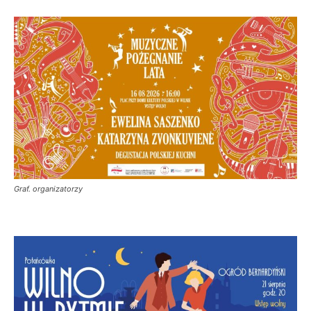
Graf. organizatorzy