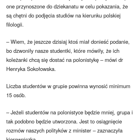
one przynoszone do dziekanatu w celu pokazania, że
są chętni do podjęcia studiów na kierunku polskiej
filologii.
– Wiem, że jeszcze dzisiaj ktoś miał donieść podanie,
bo dzwoniły nasze studentki, które mówiły, że ich
koleżanki chcą się dostać na polonistykę – mówi dr
Henryka Sokołowska.
Liczba studentów w grupie powinna wynosić minimum
15 osób.
– Jeżeli studentów na polonistyce będzie mniej, grupa i
tak podobno będzie utworzona. Jest to osiągnięcie
rozmów naszych polityków z minister – zaznaczyła
kierowniczka.