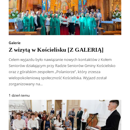
Galerie
Z wizytą w Kościelisku [Z GALERIĄ]
Celem wyjazdu było nawiązanie nowych kontaktów z Kołem
Seniorów działającym przy Radzie Seniorów Gminy Kościelisko
oraz z góralskim zespołem „Polaniorze”, który zrzesza
wielopokoleniową społeczność Kościeliska. Wyjazd został
zorganizowany na...
1 dzień temu