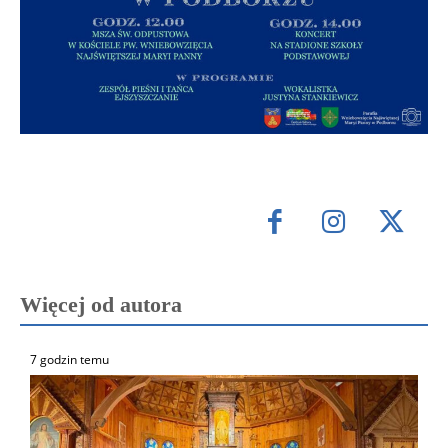
Więcej od autora
7 godzin temu