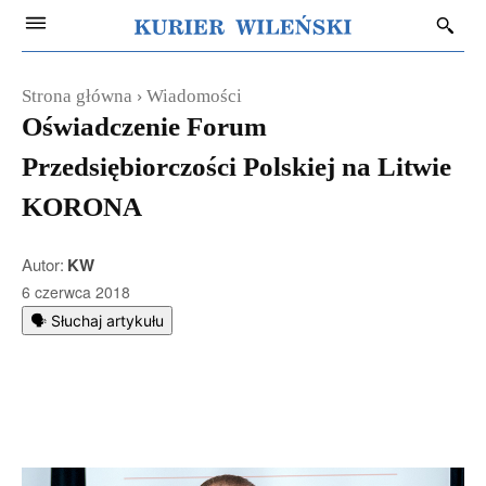
Strona główna
Wiadomości
Oświadczenie Forum
Przedsiębiorczości Polskiej na Litwie
KORONA
Autor:
KW
6 czerwca 2018
🗣️ Słuchaj artykułu