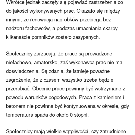
Wkrótce jednak zaczęły się pojawiać zastrzeżenia co
do jakości wykonywanych prac. Okazało się między
innymi, że renowacja nagrobków przebiega bez
nadzoru fachowców, a podczas umacniania skarpy
kilkanaście pomników zostało zasypanych.
Społecznicy zarzucają, że prace są prowadzone
niefachowo, amatorsko, zaś wykonawca prac nie ma
doświadczenia. Są zdania, że istnieje poważne
zagrożenie, że z czasem wszystko trzeba będzie
przerabiać. Obecnie prace powinny być wstrzymane z
powodu warunków pogodowych. Praca z kamieniem i
betonem nie powinna być kontynuowana w okresie, gdy
temperatura spada do około 0 stopni.
Społecznicy mają wielkie wątpliwości, czy zatrudnione