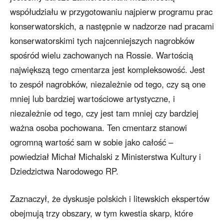
współudziału w przygotowaniu najpierw programu prac
konserwatorskich, a następnie w nadzorze nad pracami
konserwatorskimi tych najcenniejszych nagrobków
spośród wielu zachowanych na Rossie. Wartością
największą tego cmentarza jest kompleksowość. Jest
to zespół nagrobków, niezależnie od tego, czy są one
mniej lub bardziej wartościowe artystyczne, i
niezależnie od tego, czy jest tam mniej czy bardziej
ważna osoba pochowana. Ten cmentarz stanowi
ogromną wartość sam w sobie jako całość –
powiedział Michał Michalski z Ministerstwa Kultury i
Dziedzictwa Narodowego RP.
Zaznaczył, że dyskusje polskich i litewskich ekspertów
obejmują trzy obszary, w tym kwestia skarp, które