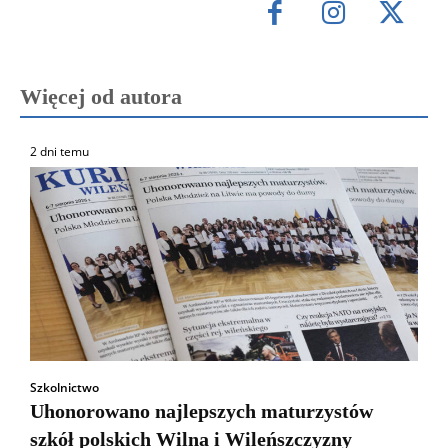
Więcej od autora
2 dni temu
Szkolnictwo
Uhonorowano najlepszych maturzystów
szkół polskich Wilna i Wileńszczyzny