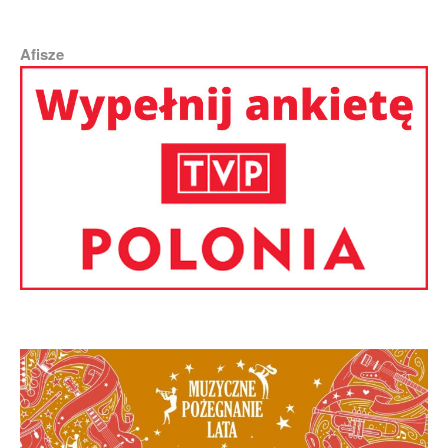
Afisze