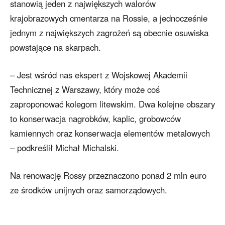
stanowią jeden z największych walorów
krajobrazowych cmentarza na Rossie, a jednocześnie
jednym z największych zagrożeń są obecnie osuwiska
powstające na skarpach.
– Jest wśród nas ekspert z Wojskowej Akademii
Technicznej z Warszawy, który może coś
zaproponować kolegom litewskim. Dwa kolejne obszary
to konserwacja nagrobków, kaplic, grobowców
kamiennych oraz konserwacja elementów metalowych
– podkreślił Michał Michalski.
Na renowację Rossy przeznaczono ponad 2 mln euro
ze środków unijnych oraz samorządowych.