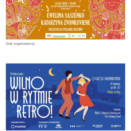
Graf. organizatorzy