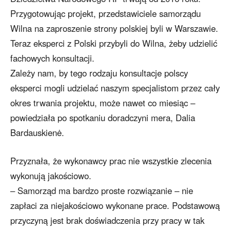
Przygotowując projekt, przedstawiciele samorządu
Wilna na zaproszenie strony polskiej byli w Warszawie.
Teraz eksperci z Polski przybyli do Wilna, żeby udzielić
fachowych konsultacji.
Zależy nam, by tego rodzaju konsultacje polscy
eksperci mogli udzielać naszym specjalistom przez cały
okres trwania projektu, może nawet co miesiąc –
powiedziała po spotkaniu doradczyni mera, Dalia
Bardauskienė.
Przyznała, że wykonawcy prac nie wszystkie zlecenia
wykonują jakościowo.
– Samorząd ma bardzo proste rozwiązanie – nie
zapłaci za niejakościowo wykonane prace. Podstawową
przyczyną jest brak doświadczenia przy pracy w tak