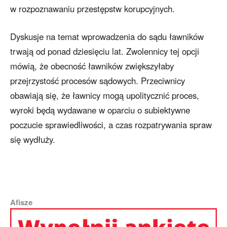
w rozpoznawaniu przestępstw korupcyjnych.
Dyskusje na temat wprowadzenia do sądu ławników
trwają od ponad dziesięciu lat. Zwolennicy tej opcji
mówią, że obecność ławników zwiększyłaby
przejrzystość procesów sądowych. Przeciwnicy
obawiają się, że ławnicy mogą upolitycznić proces,
wyroki będą wydawane w oparciu o subiektywne
poczucie sprawiedliwości, a czas rozpatrywania spraw
się wydłuży.
Afisze