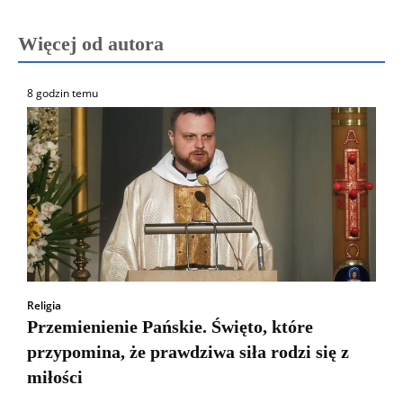
Więcej od autora
8 godzin temu
Religia
Przemienienie Pańskie. Święto, które
przypomina, że prawdziwa siła rodzi się z
miłości