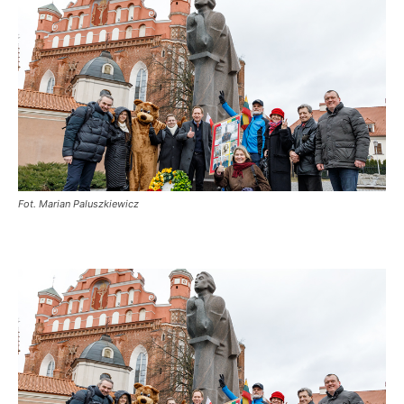
Fot. Marian Paluszkiewicz