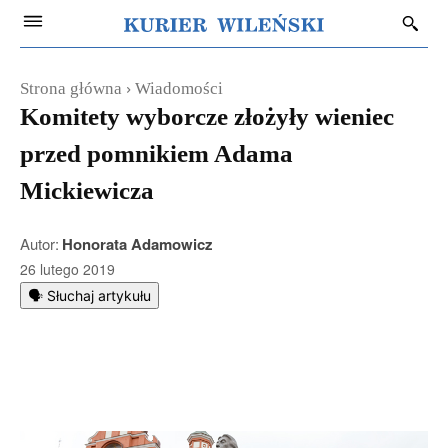
Strona główna
Wiadomości
Komitety wyborcze złożyły wieniec
przed pomnikiem Adama
Mickiewicza
Autor:
Honorata Adamowicz
26 lutego 2019
🗣️ Słuchaj artykułu