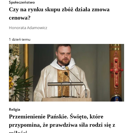
Społeczeństwo
Czy na rynku skupu zbóż działa zmowa
cenowa?
Honorata Adamowicz
1 dzień temu
Religia
Przemienienie Pańskie. Święto, które
przypomina, że prawdziwa siła rodzi się z
miłości