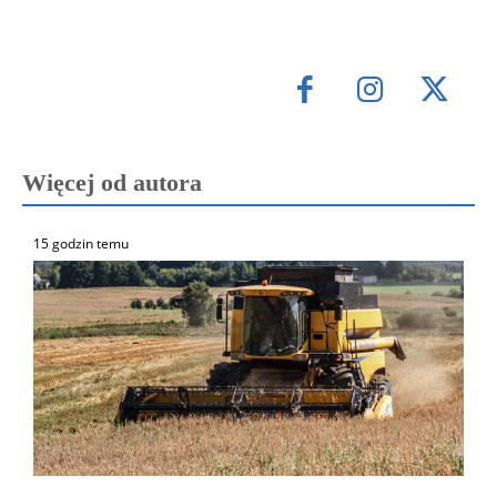
Więcej od autora
15 godzin temu