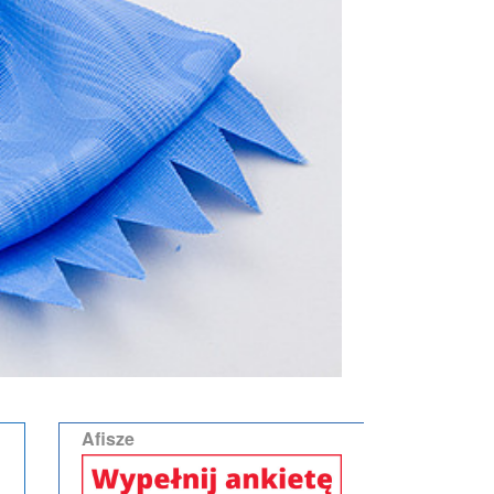
Afisze