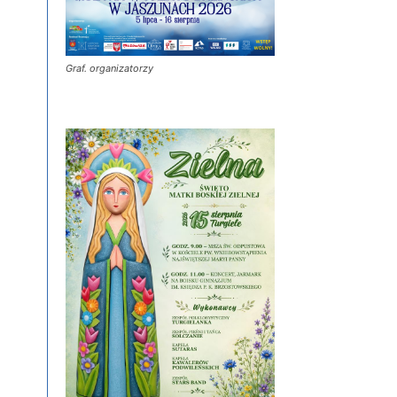
Graf. organizatorzy