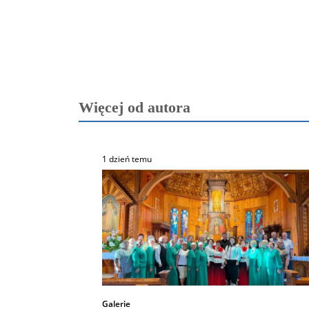
Więcej od autora
1 dzień temu
Galerie