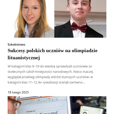
Szkolnictwo
Sukcesy polskich uczniów na olimpiadzie
lituanistycznej
W kategorii klas 9–10 do wiedzę sprawdzali uczniowie ze
stołecznych szkół mniejszości narodowych. Nieco inaczej
wyglądał przebieg olimpiady wśród starszych uczniów: w
kategorii klas 11–12 do rywalizacji stanęli zarówno...
18 lutego 2025