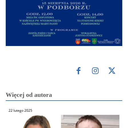
Więcej od autora
22 lutego 2025