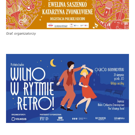
Graf. organizatorzy