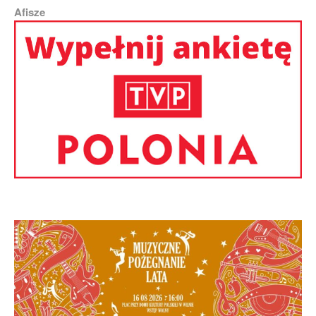
Afisze