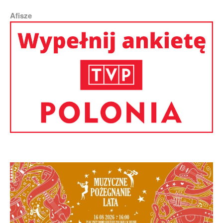
Afisze