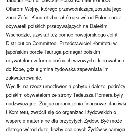
Ofiarom Wojny, którego przewodniczącą została jego
żona Zofia. Komitet zbierał środki wśród Polonii oraz
obywateli polskich przebywających na Dalekim
Wschodzie, uzyskał też pomoc nowojorskiego Joint
Distribution Committee. Przedstawiciel Komitetu w
japońskim porcie Tsuruga pomagał polskim
obywatelom w formalnościach wizowych i kierował ich
do Kobe, gdzie gmina żydowska zapewniała im
zakwaterowanie.
Wysiłki na rzecz umożliwienia pobytu i dalszej podróży
polskim obywatelom ze strony Tadeusza Romera były
nadzwyczajne. Znając ograniczenia finansowe placówki
i Komitetu, zwrócił się do organizacji żydowskich o
wsparcie materialne dla przybyłych Żydów. Być może
dlatego wśród dużej liczby ocalonych Żydów w pamięci