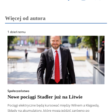
Więcej od autora
1 dzień temu
Społeczeństwo
Nowe pociągi Stadler już na Litwie
Pociągi elektryczne będą kursować między Wilnem a Kłajpedą.
Składy na akumulatory, które mogą jeździć zarówno po