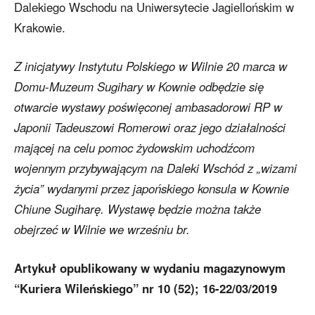
Dalekiego Wschodu na Uniwersytecie Jagiellońskim w
Krakowie.
Z inicjatywy Instytutu Polskiego w Wilnie 20 marca w
Domu-Muzeum Sugihary w Kownie odbędzie się
otwarcie wystawy poświęconej ambasadorowi RP w
Japonii Tadeuszowi Romerowi oraz jego działalności
mającej na celu pomoc żydowskim uchodźcom
wojennym przybywającym na Daleki Wschód z „wizami
życia” wydanymi przez japońskiego konsula w Kownie
Chiune Sugiharę. Wystawę będzie można także
obejrzeć w Wilnie we wrześniu br.
Artykuł opublikowany w wydaniu magazynowym
“Kuriera Wileńskiego” nr 10 (52); 16-22/03/2019