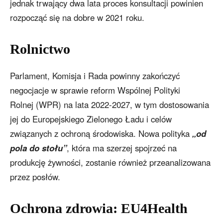
jednak trwający dwa lata proces konsultacji powinien
rozpocząć się na dobre w 2021 roku.
Rolnictwo
Parlament, Komisja i Rada powinny zakończyć
negocjacje w sprawie reform Wspólnej Polityki
Rolnej (WPR) na lata 2022-2027, w tym dostosowania
jej do Europejskiego Zielonego Ładu i celów
związanych z ochroną środowiska. Nowa polityka
„od
pola do stołu”
, która ma szerzej spojrzeć na
produkcję żywności, zostanie również przeanalizowana
przez posłów.
Ochrona zdrowia: EU4Health