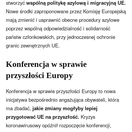
stworzyć
wspólną politykę azylową i migracyjną UE.
Nowe środki zaproponowane przez Komisję Europejską
mają zmienić i usprawnić obecne procedury azylowe
poprzez wspólną odpowiedzialność i solidarność
państw członkowskich, przy jednoczesnej ochronie
granic zewnętrznych UE.
Konferencja w sprawie
przyszłości Europy
Konferencja w sprawie przyszłości Europy to nowa
inicjatywa bezpośrednio angażująca obywateli, która
ma zbadać,
jakie zmiany mogłyby lepiej
przygotować UE na przyszłość.
Kryzys
koronawirusowy opóźnił rozpoczęcie konferencji,