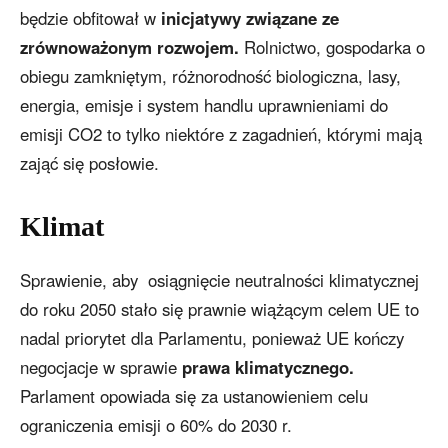
będzie obfitował w
inicjatywy związane ze
zrównoważonym rozwojem.
Rolnictwo, gospodarka o
obiegu zamkniętym, różnorodność biologiczna, lasy,
energia, emisje i system handlu uprawnieniami do
emisji CO2 to tylko niektóre z zagadnień, którymi mają
zająć się posłowie.
Klimat
Sprawienie, aby osiągnięcie neutralności klimatycznej
do roku 2050 stało się prawnie wiążącym celem UE to
nadal priorytet dla Parlamentu, ponieważ UE kończy
negocjacje w sprawie
prawa klimatycznego.
Parlament opowiada się za ustanowieniem celu
ograniczenia emisji o 60% do 2030 r.