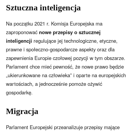
Sztuczna inteligencja
Na początku 2021 r. Komisja Europejska ma
zaproponować
nowe przepisy o sztucznej
inteligencji
regulujące jej technologiczne, etyczne,
prawne i społeczno-gospodarcze aspekty oraz dla
zapewnienia Europie czołowej pozycji w tym obszarze.
Parlament chce mieć pewność, że nowe prawo będzie
„ukierunkowane na człowieka” i oparte na europejskich
wartościach, a jednocześnie pomoże ożywić
gospodarkę.
Migracja
Parlament Europejski przeanalizuje przepisy mające