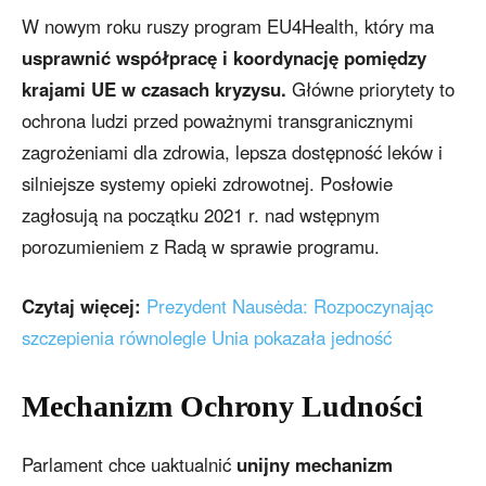
W nowym roku ruszy program EU4Health, który ma
usprawnić współpracę i koordynację pomiędzy
krajami UE w czasach kryzysu.
Główne priorytety to
ochrona ludzi przed poważnymi transgranicznymi
zagrożeniami dla zdrowia, lepsza dostępność leków i
silniejsze systemy opieki zdrowotnej. Posłowie
zagłosują na początku 2021 r. nad wstępnym
porozumieniem z Radą w sprawie programu.
Czytaj więcej:
Prezydent Nausėda: Rozpoczynając
szczepienia równolegle Unia pokazała jedność
Mechanizm Ochrony Ludności
Parlament chce uaktualnić
unijny mechanizm