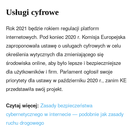
Usługi cyfrowe
Rok 2021 będzie rokiem regulacji platform
internetowych. Pod koniec 2020 r. Komisja Europejska
zaproponowała ustawę o usługach cyfrowych w celu
określenia wytycznych dla zmieniającego się
środowiska online, aby było lepsze i bezpieczniejsze
dla użytkowników i firm. Parlament ogłosił swoje
priorytety dla ustawy w październiku 2020 r., zanim KE
przedstawiła swój projekt.
Czytaj więcej:
Zasady bezpieczeństwa
cybernetycznego w internecie — podobnie jak zasady
ruchu drogowego