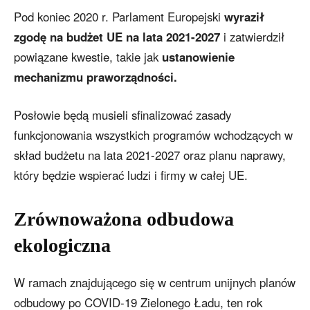
Pod koniec 2020 r. Parlament Europejski
wyraził
zgodę na budżet UE na lata 2021-2027
i zatwierdził
powiązane kwestie, takie jak
ustanowienie
mechanizmu praworządności.
Posłowie będą musieli sfinalizować zasady
funkcjonowania wszystkich programów wchodzących w
skład budżetu na lata 2021-2027 oraz planu naprawy,
który będzie wspierać ludzi i firmy w całej UE.
Zrównoważona odbudowa
ekologiczna
W ramach znajdującego się w centrum unijnych planów
odbudowy po COVID-19 Zielonego Ładu, ten rok