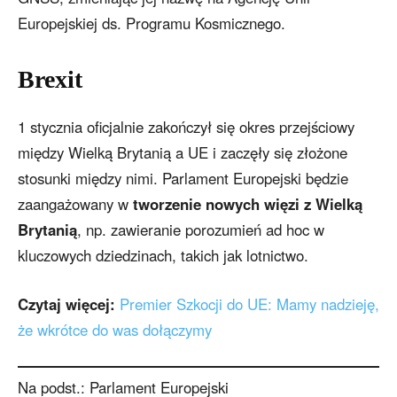
Europejskiej ds. Programu Kosmicznego.
Brexit
1 stycznia oficjalnie zakończył się okres przejściowy
między Wielką Brytanią a UE i zaczęły się złożone
stosunki między nimi. Parlament Europejski będzie
zaangażowany w
tworzenie nowych więzi z Wielką
Brytanią
, np. zawieranie porozumień ad hoc w
kluczowych dziedzinach, takich jak lotnictwo.
Czytaj więcej:
Premier Szkocji do UE: Mamy nadzieję,
że wkrótce do was dołączymy
Na podst.: Parlament Europejski