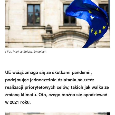
| Fot. Markus Spiske, Unsplash
UE wciąż zmaga się ze skutkami pandemii,
podejmując jednocześnie działania na rzecz
realizacji priorytetowych celów, takich jak walka ze
zmianą klimatu. Oto, czego można się spodziewać
w 2021 roku.