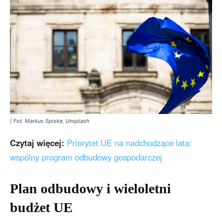
| Fot. Markus Spiske, Unsplash
Czytaj więcej:
Priorytet UE na nadchodzące lata:
wspólny program odbudowy gospodarczej
Plan odbudowy i wieloletni
budżet UE