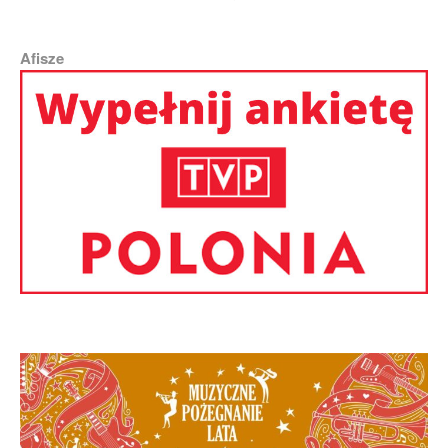
Afisze