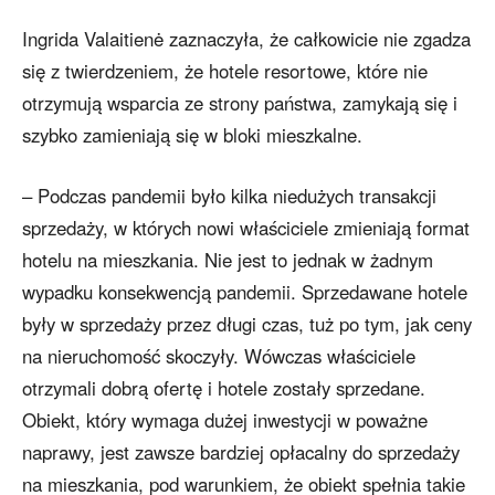
Ingrida Valaitienė zaznaczyła, że całkowicie nie zgadza
się z twierdzeniem, że hotele resortowe, które nie
otrzymują wsparcia ze strony państwa, zamykają się i
szybko zamieniają się w bloki mieszkalne.
– Podczas pandemii było kilka niedużych transakcji
sprzedaży, w których nowi właściciele zmieniają format
hotelu na mieszkania. Nie jest to jednak w żadnym
wypadku konsekwencją pandemii. Sprzedawane hotele
były w sprzedaży przez długi czas, tuż po tym, jak ceny
na nieruchomość skoczyły. Wówczas właściciele
otrzymali dobrą ofertę i hotele zostały sprzedane.
Obiekt, który wymaga dużej inwestycji w poważne
naprawy, jest zawsze bardziej opłacalny do sprzedaży
na mieszkania, pod warunkiem, że obiekt spełnia takie