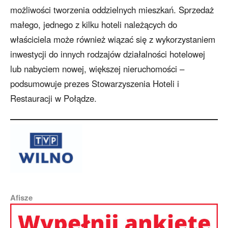
możliwości tworzenia oddzielnych mieszkań. Sprzedaż
małego, jednego z kilku hoteli należących do
właściciela może również wiązać się z wykorzystaniem
inwestycji do innych rodzajów działalności hotelowej
lub nabyciem nowej, większej nieruchomości –
podsumowuje prezes Stowarzyszenia Hoteli i
Restauracji w Połądze.
Afisze