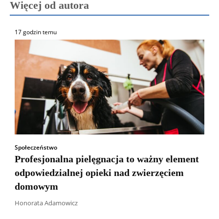
Więcej od autora
17 godzin temu
Społeczeństwo
Profesjonalna pielęgnacja to ważny element
odpowiedzialnej opieki nad zwierzęciem
domowym
Honorata Adamowicz