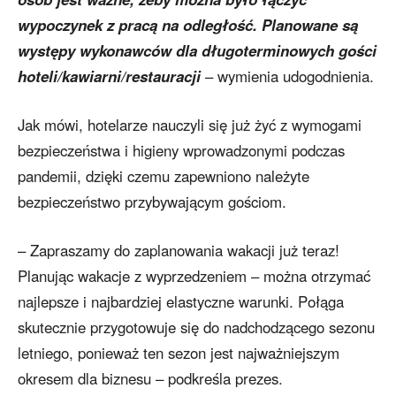
wypoczynek z pracą na odległość. Planowane są
występy wykonawców dla długoterminowych gości
hoteli/kawiarni/restauracji
– wymienia udogodnienia.
Jak mówi, hotelarze nauczyli się już żyć z wymogami
bezpieczeństwa i higieny wprowadzonymi podczas
pandemii, dzięki czemu zapewniono należyte
bezpieczeństwo przybywającym gościom.
– Zapraszamy do zaplanowania wakacji już teraz!
Planując wakacje z wyprzedzeniem – można otrzymać
najlepsze i najbardziej elastyczne warunki. Połąga
skutecznie przygotowuje się do nadchodzącego sezonu
letniego, ponieważ ten sezon jest najważniejszym
okresem dla biznesu – podkreśla prezes.