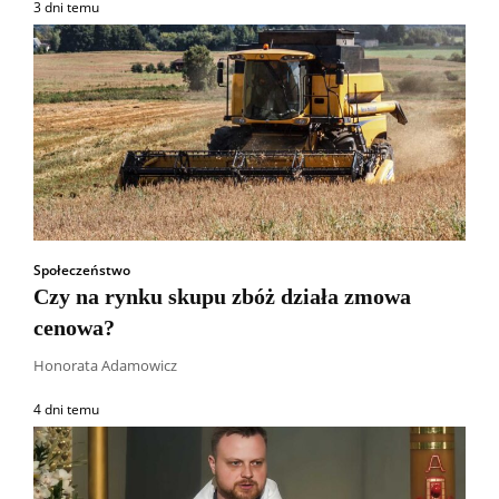
3 dni temu
Społeczeństwo
Czy na rynku skupu zbóż działa zmowa
cenowa?
Honorata Adamowicz
4 dni temu