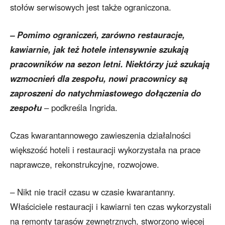
stołów serwisowych jest także ograniczona.
– Pomimo ograniczeń, zarówno restauracje,
kawiarnie, jak też hotele intensywnie szukają
pracowników na sezon letni. Niektórzy już szukają
wzmocnień dla zespołu, nowi pracownicy są
zaproszeni do natychmiastowego dołączenia do
zespołu
– podkreśla Ingrida.
Czas kwarantannowego zawieszenia działalności
większość hoteli i restauracji wykorzystała na prace
naprawcze, rekonstrukcyjne, rozwojowe.
– Nikt nie tracił czasu w czasie kwarantanny.
Właściciele restauracji i kawiarni ten czas wykorzystali
na remonty tarasów zewnętrznych, stworzono więcej