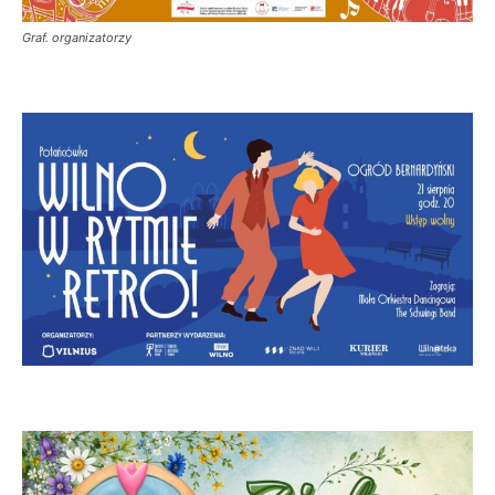
Graf. organizatorzy