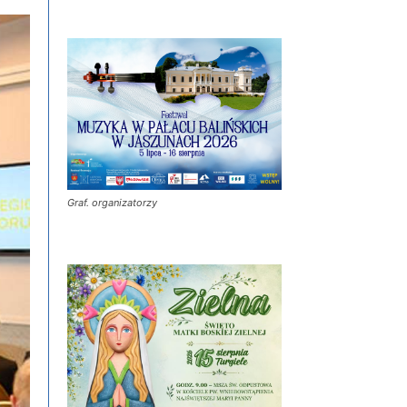
Graf. organizatorzy