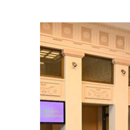
Podziel się