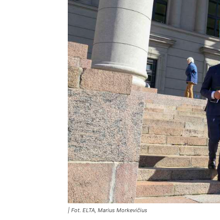
| Fot. ELTA, Marius Morkevičius