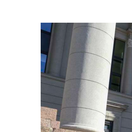
Podziel się