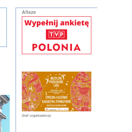
Afisze
Graf. organizatorzy