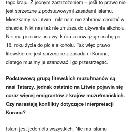
tego kraju. Z jednym zastrzeżeniem – jeśli to prawo nie
jest sprzeczne z podstawowymi zasadami islamu.
Mieszkamy na Litwie i nikt nam nie zabrania chodzić w
chuście. Nikt nas też nie zmusza do używania alkoholu.
Nie ma przecież ustawy, która zobowiązuje osobę po
18. roku życia do picia alkoholu. Tak więc prawo
litewskie nie jest sprzeczne z zasadami Koranu,
dlatego musimy je szanować i go przestrzegać.
Podstawową grupą litewskich muzułmanów są
nasi Tatarzy, jednak ostatnio na Litwie pojawia się
coraz więcej emigrantów z krajów muzułmańskich.
Czy narastają konflikty dotyczące interpretacji
Koranu?
Islam jest jeden dla wszystkich. Nie ma islamu