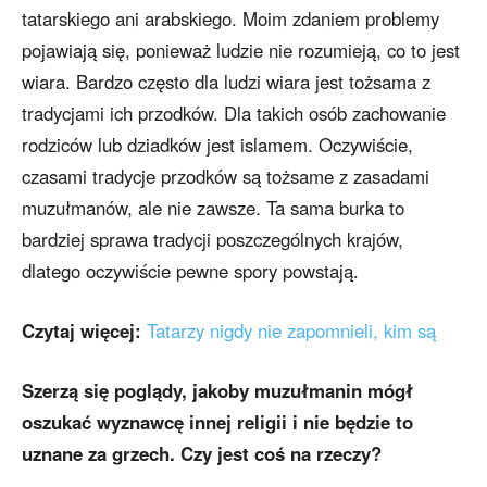
tatarskiego ani arabskiego. Moim zdaniem problemy
pojawiają się, ponieważ ludzie nie rozumieją, co to jest
wiara. Bardzo często dla ludzi wiara jest tożsama z
tradycjami ich przodków. Dla takich osób zachowanie
rodziców lub dziadków jest islamem. Oczywiście,
czasami tradycje przodków są tożsame z zasadami
muzułmanów, ale nie zawsze. Ta sama burka to
bardziej sprawa tradycji poszczególnych krajów,
dlatego oczywiście pewne spory powstają.
Czytaj więcej:
Tatarzy nigdy nie zapomnieli, kim są
Szerzą się poglądy, jakoby muzułmanin mógł
oszukać wyznawcę innej religii i nie będzie to
uznane za grzech. Czy jest coś na rzeczy?