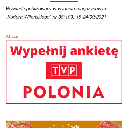
Wywiad opublikowany w wydaniu magazynowym
„Kuriera Wileńskiego” nr 38(109) 18-24/09/2021
Afisze