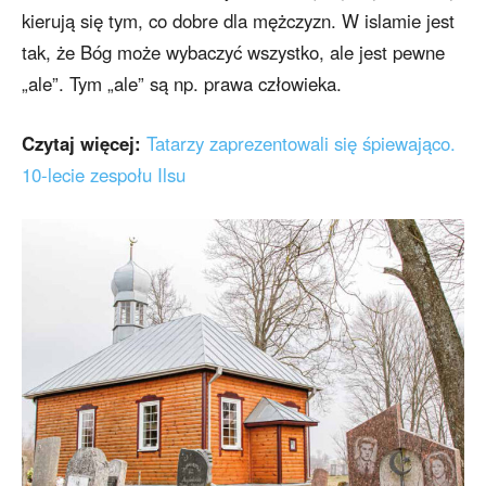
kierują się tym, co dobre dla mężczyzn. W islamie jest
tak, że Bóg może wybaczyć wszystko, ale jest pewne
„ale”. Tym „ale” są np. prawa człowieka.
Czytaj więcej:
Tatarzy zaprezentowali się śpiewająco.
10-lecie zespołu Ilsu