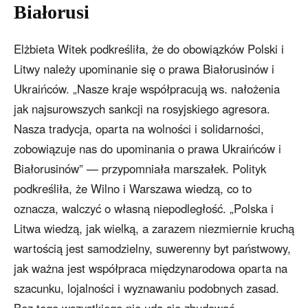
Białorusi
Elżbieta Witek podkreśliła, że do obowiązków Polski i
Litwy należy upominanie się o prawa Białorusinów i
Ukraińców. „Nasze kraje współpracują ws. nałożenia
jak najsurowszych sankcji na rosyjskiego agresora.
Nasza tradycja, oparta na wolności i solidarności,
zobowiązuje nas do upominania o prawa Ukraińców i
Białorusinów” — przypomniała marszałek. Polityk
podkreśliła, że Wilno i Warszawa wiedzą, co to
oznacza, walczyć o własną niepodległość. „Polska i
Litwa wiedzą, jak wielką, a zarazem niezmiernie kruchą
wartością jest samodzielny, suwerenny byt państwowy,
jak ważna jest współpraca międzynarodowa oparta na
szacunku, lojalności i wyznawaniu podobnych zasad.