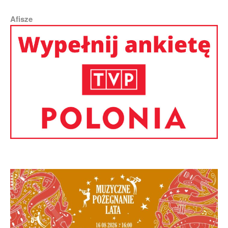
Afisze