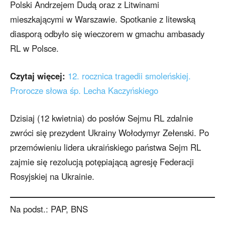
Polski Andrzejem Dudą oraz z Litwinami
mieszkającymi w Warszawie. Spotkanie z litewską
diasporą odbyło się wieczorem w gmachu ambasady
RL w Polsce.
Czytaj więcej:
12. rocznica tragedii smoleńskiej.
Prorocze słowa śp. Lecha Kaczyńskiego
Dzisiaj (12 kwietnia) do posłów Sejmu RL zdalnie
zwróci się prezydent Ukrainy Wołodymyr Zełenski. Po
przemówieniu lidera ukraińskiego państwa Sejm RL
zajmie się rezolucją potępiającą agresję Federacji
Rosyjskiej na Ukrainie.
Na podst.: PAP, BNS