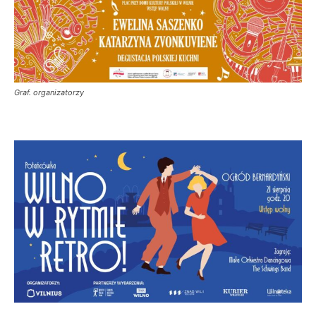
Graf. organizatorzy